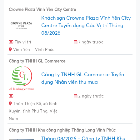
Crowne Plaza Vĩnh Yên City Centre
Khách sạn Crowne Plaza Vĩnh Yên City
Centre Tuyển dụng Các Vị trí Tháng
08/2026
Tùy vị trí
7 ngày trước
Vĩnh Yên – Vĩnh Phúc
Công ty TNHH GL Commerce
Công ty TNHH GL Commerce Tuyển
dụng Nhân viên thu mua
2 ngày trước
Thôn Thiện Kế, xã Bình
Xuyên, tỉnh Phú Thọ, Việt
Nam
Công ty TNHH Khu công nghiệp Thăng Long Vĩnh Phúc
Tháng 08/2026 – Công ty TNHH Khu