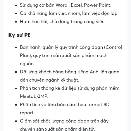
Sử dụng cơ bản Word , Excel, Power Point.
Có khả năng làm việc nhóm, làm việc độc lập
Ham học hỏi, chủ động trong công việc.
Kỹ sư PE
Ban hành, quản lý quy trình công đoạn (Control
Plan), quy trình sản xuất sản phẩm mạch
nguồn.
Đối ứng khách hàng bằng tiếng Anh liên quan
đến chuyên ngành kỹ thuật.
Phân tích thống kê dữ liệu sử dụng phần mềm
Minitab/JMP.
Phân tích và làm báo cáo theo format 8D
report
Giám sát chất lượng công đoạn trên dây
chuyền sản xuất sản phẩm điện tử.