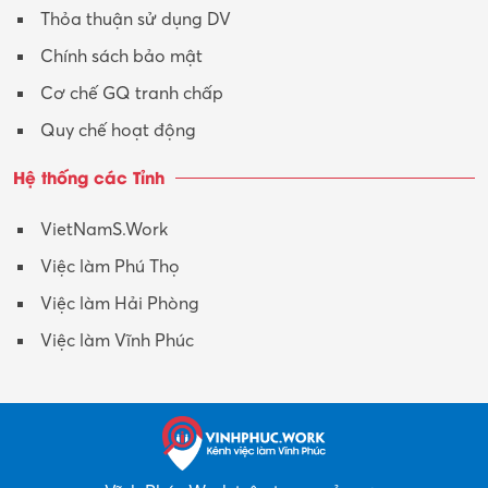
Thỏa thuận sử dụng DV
Chính sách bảo mật
Cơ chế GQ tranh chấp
Quy chế hoạt động
Hệ thống các Tỉnh
VietNamS.Work
Việc làm Phú Thọ
Việc làm Hải Phòng
Việc làm Vĩnh Phúc