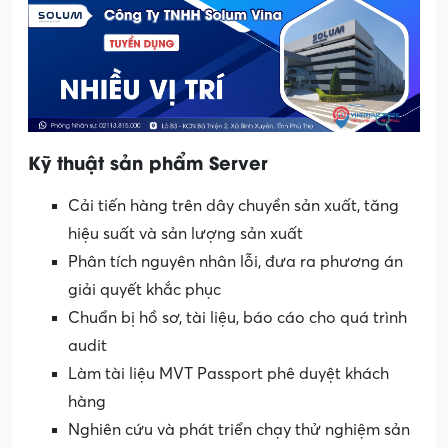
Kỹ thuật sản phẩm Server
Cải tiến hàng trên dây chuyền sản xuất, tăng
hiệu suất và sản lượng sản xuất
Phân tích nguyên nhân lỗi, đưa ra phương án
giải quyết khắc phục
Chuẩn bị hồ sơ, tài liệu, báo cáo cho quá trình
audit
Làm tài liệu MVT Passport phê duyệt khách
hàng
Nghiên cứu và phát triển chạy thử nghiệm sản