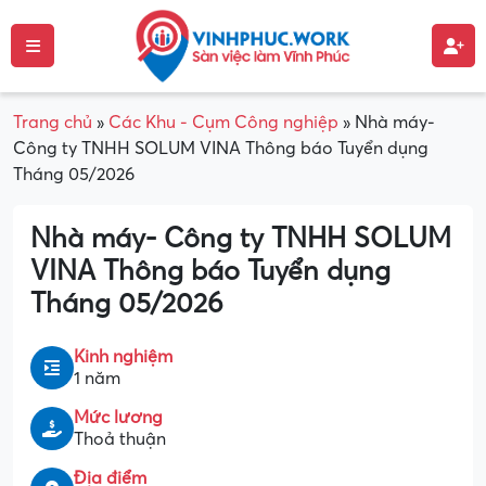
Trang chủ
»
Các Khu - Cụm Công nghiệp
»
Nhà máy-
Công ty TNHH SOLUM VINA Thông báo Tuyển dụng
Tháng 05/2026
Nhà máy- Công ty TNHH SOLUM
VINA Thông báo Tuyển dụng
Tháng 05/2026
Kinh nghiệm
1 năm
Mức lương
Thoả thuận
Địa điểm