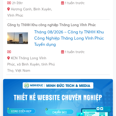
21-35tr
1 tuần trước
Hương Canh, Bình Xuyên,
Vĩnh Phúc
Công ty TNHH Khu công nghiệp Thăng Long Vĩnh Phúc
Tháng 08/2026 – Công ty TNHH Khu
Công Nghiệp Thăng Long Vĩnh Phúc
Tuyển dụng
1 tuần trước
KCN Thăng Long Vĩnh
Phúc, xã Bình Xuyên, tỉnh Phú
Thọ, Việt Nam