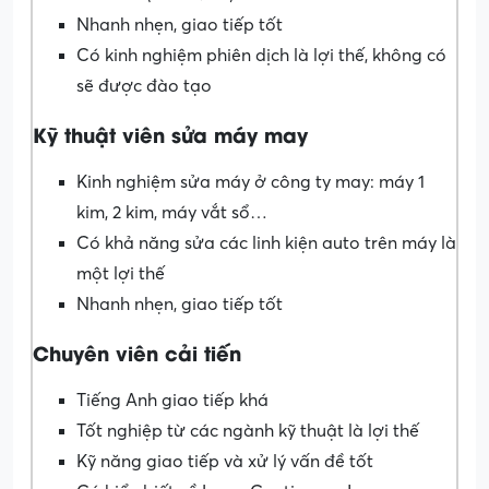
Nhanh nhẹn, giao tiếp tốt
Có kinh nghiệm phiên dịch là lợi thế, không có
sẽ được đào tạo
Kỹ thuật viên sửa máy may
Kinh nghiệm sửa máy ở công ty may: máy 1
kim, 2 kim, máy vắt sổ…
Có khả năng sửa các linh kiện auto trên máy là
một lợi thế
Nhanh nhẹn, giao tiếp tốt
Chuyên viên cải tiến
Tiếng Anh giao tiếp khá
Tốt nghiệp từ các ngành kỹ thuật là lợi thế
Kỹ năng giao tiếp và xử lý vấn đề tốt