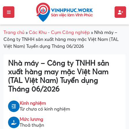
Trang chủ
»
Các Khu - Cụm Công nghiệp
»
Nhà máy –
Công ty TNHH sản xuất hàng may mặc Việt Nam (TAL
Việt Nam) Tuyển dụng Tháng 06/2026
Nhà máy – Công ty TNHH sản
xuất hàng may mặc Việt Nam
(TAL Việt Nam) Tuyển dụng
Tháng 06/2026
Kinh nghiệm
Từ chưa có kinh nghiệm
Mức lương
Thoả thuận