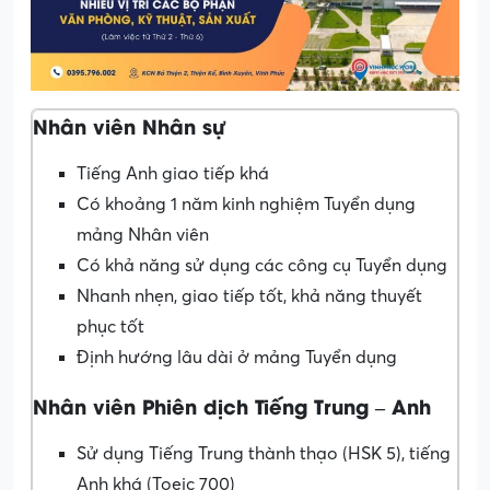
Nhân viên Nhân sự
Tiếng Anh giao tiếp khá
Có khoảng 1 năm kinh nghiệm Tuyển dụng
mảng Nhân viên
Có khả năng sử dụng các công cụ Tuyển dụng
Nhanh nhẹn, giao tiếp tốt, khả năng thuyết
phục tốt
Định hướng lâu dài ở mảng Tuyển dụng
Nhân viên Phiên dịch Tiếng Trung – Anh
Sử dụng Tiếng Trung thành thạo (HSK 5), tiếng
Anh khá (Toeic 700)