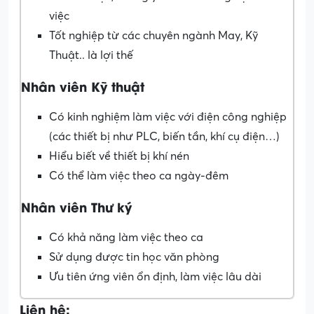
việc
Tốt nghiệp từ các chuyên ngành May, Kỹ
Thuật.. là lợi thế
Nhân viên Kỹ thuật
Có kinh nghiệm làm việc với điện công nghiệp
(các thiết bị như PLC, biến tần, khí cụ điện…)
Hiểu biết về thiết bị khí nén
Có thể làm việc theo ca ngày-đêm
Nhân viên Thư ký
Có khả năng làm việc theo ca
Sử dụng được tin học văn phòng
Ưu tiên ứng viên ổn định, làm việc lâu dài
Liên hệ: