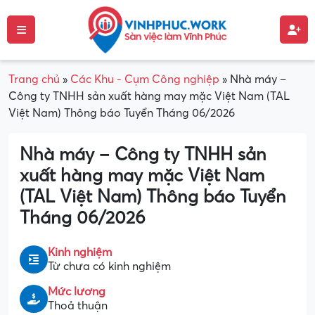
Trang chủ
»
Các Khu - Cụm Công nghiệp
»
Nhà máy –
Công ty TNHH sản xuất hàng may mặc Việt Nam (TAL
Việt Nam) Thông báo Tuyển Tháng 06/2026
Nhà máy – Công ty TNHH sản
xuất hàng may mặc Việt Nam
(TAL Việt Nam) Thông báo Tuyển
Tháng 06/2026
Kinh nghiệm
Từ chưa có kinh nghiệm
Mức lương
Thoả thuận