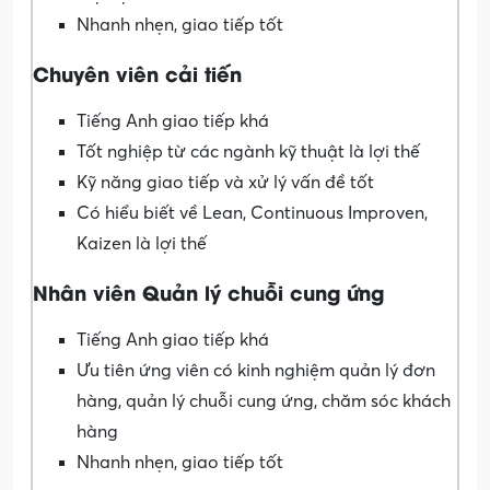
Nhanh nhẹn, giao tiếp tốt
Chuyên viên cải tiến
Tiếng Anh giao tiếp khá
Tốt nghiệp từ các ngành kỹ thuật là lợi thế
Kỹ năng giao tiếp và xử lý vấn đề tốt
Có hiểu biết về Lean, Continuous Improven,
Kaizen là lợi thế
Nhân viên Quản lý chuỗi cung ứng
Tiếng Anh giao tiếp khá
Ưu tiên ứng viên có kinh nghiệm quản lý đơn
hàng, quản lý chuỗi cung ứng, chăm sóc khách
hàng
Nhanh nhẹn, giao tiếp tốt