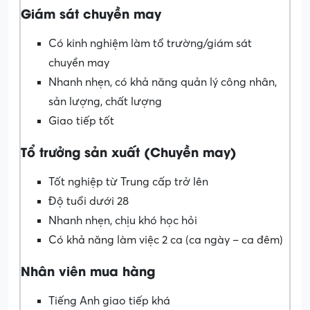
Giám sát chuyền may
Có kinh nghiệm làm tổ trường/giám sát
chuyền may
Nhanh nhẹn, có khả năng quản lý công nhân,
sản lượng, chất lượng
Giao tiếp tốt
Tổ trưởng sản xuất (Chuyền may)
Tốt nghiệp từ Trung cấp trở lên
Độ tuổi dưới 28
Nhanh nhẹn, chịu khó học hỏi
Có khả năng làm việc 2 ca (ca ngày – ca đêm)
Nhân viên mua hàng
Tiếng Anh giao tiếp khá