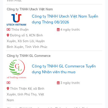
Vĩnh Phúc
Công ty TNHH Utech Việt Nam
Công ty TNHH Utech Việt Nam Tuyển
dụng Tháng 08/2026
Thỏa thuận
4 ngày trước
Đường số 5, KCN Bình
Xuyên, Xã Sơn Lôi, Huyện
Bình Xuyên, Tỉnh Vĩnh Phúc
Công ty TNHH GL Commerce
Công ty TNHH GL Commerce Tuyển
dụng Nhân viên thu mua
3 ngày trước
Thôn Thiện Kế, xã Bình
Xuyên, tỉnh Phú Thọ, Việt
Nam