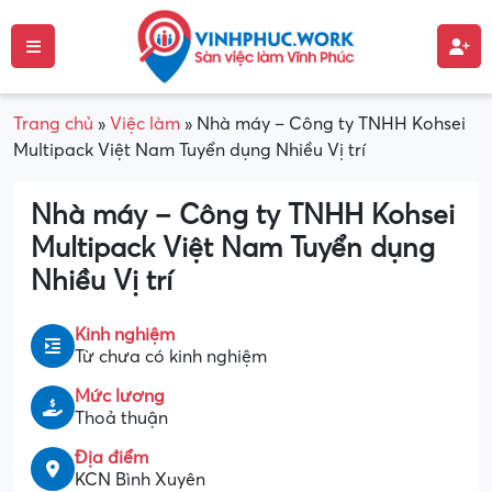
Trang chủ
»
Việc làm
»
Nhà máy – Công ty TNHH Kohsei
Multipack Việt Nam Tuyển dụng Nhiều Vị trí
Nhà máy – Công ty TNHH Kohsei
Multipack Việt Nam Tuyển dụng
Nhiều Vị trí
Kinh nghiệm
Từ chưa có kinh nghiệm
Mức lương
Thoả thuận
Địa điểm
KCN Bình Xuyên