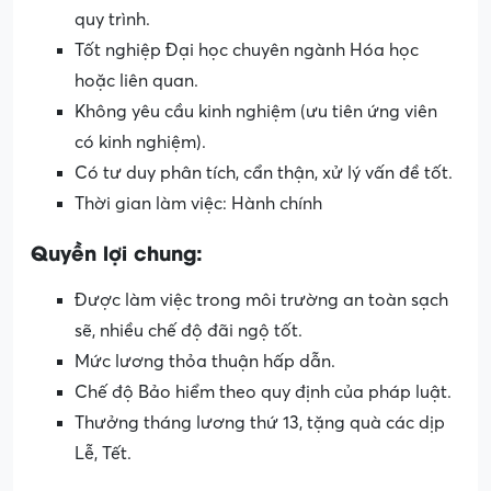
quy trình.
Tốt nghiệp Đại học chuyên ngành Hóa học
hoặc liên quan.
Không yêu cầu kinh nghiệm (ưu tiên ứng viên
có kinh nghiệm).
Có tư duy phân tích, cẩn thận, xử lý vấn đề tốt.
Thời gian làm việc: Hành chính
Quyền lợi chung:
Được làm việc trong môi trường an toàn sạch
sẽ, nhiều chế độ đãi ngộ tốt.
Mức lương thỏa thuận hấp dẫn.
Chế độ Bảo hiểm theo quy định của pháp luật.
Thưởng tháng lương thứ 13, tặng quà các dịp
Lễ, Tết.