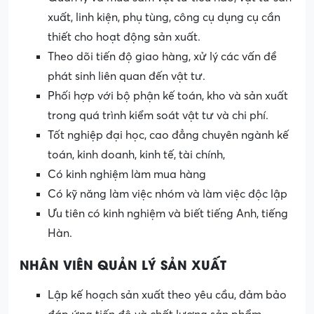
xuất, linh kiện, phụ tùng, công cụ dụng cụ cần
thiết cho hoạt động sản xuất.
Theo dõi tiến độ giao hàng, xử lý các vấn đề
phát sinh liên quan đến vật tư.
Phối hợp với bộ phận kế toán, kho và sản xuất
trong quá trình kiểm soát vật tư và chi phí.
Tốt nghiệp đại học, cao đẳng chuyên ngành kế
toán, kinh doanh, kinh tế, tài chính,
Có kinh nghiệm làm mua hàng
Có kỹ năng làm việc nhóm và làm việc độc lập
Ưu tiên có kinh nghiệm và biết tiếng Anh, tiếng
Hàn.
NHÂN VIÊN QUẢN LÝ SẢN XUẤT
Lập kế hoạch sản xuất theo yêu cầu, đảm bảo