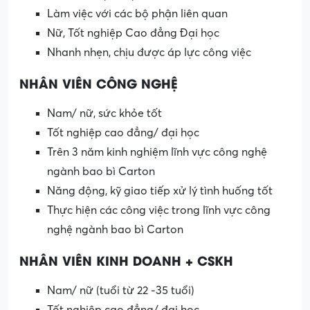
Làm việc với các bộ phận liên quan
Nữ, Tốt nghiệp Cao đẳng Đại học
Nhanh nhẹn, chịu được áp lực công việc
NHÂN VIÊN CÔNG NGHỆ
Nam/ nữ, sức khỏe tốt
Tốt nghiệp cao đẳng/ đại học
Trên 3 năm kinh nghiệm lĩnh vực công nghệ
ngành bao bì Carton
Năng động, kỹ giao tiếp xử lý tình huống tốt
Thực hiện các công việc trong lĩnh vực công
nghệ ngành bao bì Carton
NHÂN VIÊN KINH DOANH + CSKH
Nam/ nữ (tuổi từ 22 -35 tuổi)