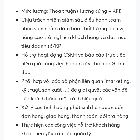
Mức lương: Thỏa thuận ( lương cứng + KPI)
Chịu trách nhiệm giám sát, điều hành team
nhân viên nhằm đảm bảo chất lượng dịch vụ,
nâng cao trải nghiệm khách hàng và đạt mục
tiêu doanh số/KPI
Hỗ trợ hoạt động CSKH và báo cáo trực tiếp
hiệu quả công việc hàng ngày cho ban Giám
đốc
Phối hợp với các bộ phận liên quan (marketing,
kỹ thuật, sản xuất …) để giải quyết các vấn đề
của khách hàng một cách hiệu quả.
Xử lý các tình huống phát sinh liên quan đến
đơn hàng, giao hàng, thanh toán, đổi trả hàng.
Thực hiện các công việc hỗ trợ khách hàng
khác theo yêu cầu của quản lý.