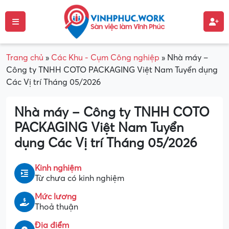
Trang chủ
»
Các Khu - Cụm Công nghiệp
»
Nhà máy –
Công ty TNHH COTO PACKAGING Việt Nam Tuyển dụng
Các Vị trí Tháng 05/2026
Nhà máy – Công ty TNHH COTO
PACKAGING Việt Nam Tuyển
dụng Các Vị trí Tháng 05/2026
Kinh nghiệm
Từ chưa có kinh nghiệm
Mức lương
Thoả thuận
Địa điểm