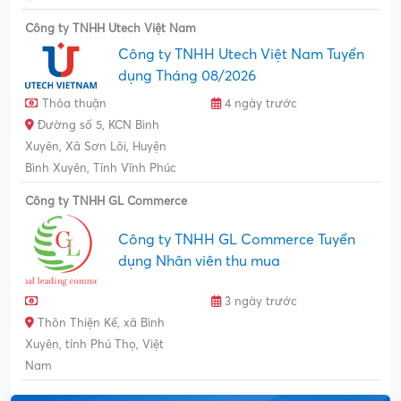
Công ty TNHH Utech Việt Nam
Công ty TNHH Utech Việt Nam Tuyển
dụng Tháng 08/2026
Thỏa thuận
4 ngày trước
Đường số 5, KCN Bình
Xuyên, Xã Sơn Lôi, Huyện
Bình Xuyên, Tỉnh Vĩnh Phúc
Công ty TNHH GL Commerce
Công ty TNHH GL Commerce Tuyển
dụng Nhân viên thu mua
3 ngày trước
Thôn Thiện Kế, xã Bình
Xuyên, tỉnh Phú Thọ, Việt
Nam