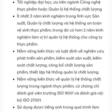
Tốt nghiệp đại học, ưu tiên ngành Công nghệ
thực phẩm hoặc Quản lý hệ thống chất lượng
Ít nhất 3 năm kinh nghiệm trong lĩnh vực Sản
xuất, Quản lý chất lượng và hệ thống an toàn
vệ sinh thực phẩm, trong đó có hơn 2 năm kinh
nghiệm làm vị trí quản lý hệ thống cho công ty
thực phẩm.
Nắm vững kiến thức và luật định về nghiên cứu
phát triển sản phẩm, kiểm soát sản xuất, kiểm
soát chất lượng, công bố chất lượng sản
phẩm, thiết lập hệ thống quản lý chất lượng.
Nắm vững kiến thức về quản lý hệ thống chất
lượng trong ngành thực phẩm; có chứng chỉ
đánh giá viên trưởng ISO 9001 và đánh giá nội
bộ ISO 27001.
Sử dụng được tiếng anh trong quá trình làm