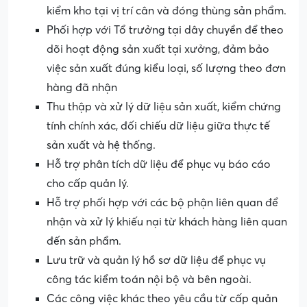
kiểm kho tại vị trí cân và đóng thùng sản phẩm.
Phối hợp với Tổ trưởng tại dây chuyền để theo
dõi hoạt động sản xuất tại xưởng, đảm bảo
việc sản xuất đúng kiểu loại, số lượng theo đơn
hàng đã nhận
Thu thập và xử lý dữ liệu sản xuất, kiểm chứng
tính chính xác, đối chiếu dữ liệu giữa thực tế
sản xuất và hệ thống.
Hỗ trợ phân tích dữ liệu để phục vụ báo cáo
cho cấp quản lý.
Hỗ trợ phối hợp với các bộ phận liên quan để
nhận và xử lý khiếu nại từ khách hàng liên quan
đến sản phẩm.
Lưu trữ và quản lý hồ sơ dữ liệu để phục vụ
công tác kiểm toán nội bộ và bên ngoài.
Các công việc khác theo yêu cầu từ cấp quản