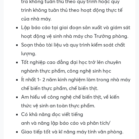
tra không tuân thủ theo quy trình hoặc quy
trình không tuân thủ theo hoạt động thực tế
của nhà máy.
Lập báo cáo tại giai đoạn sản xuất và giám sát
hoạt động vệ sinh nhà máy cho Trưởng phòng.
Soạn thảo tài liệu và quy trình kiểm soát chất
lượng.
Tốt nghiệp cao đẳng đại học trở lên chuyên
nghành thực phẩm, công nghệ sinh học
Ít nhất 1- 2 năm kinh nghiệm làm trong nhà máy
chế biến thực phẩm, chế biến thịt.
Am hiểu về công nghệ chế biến thịt, về kiến
thức vệ sinh an toàn thực phẩm.
Có khả năng đọc viết tiếng
anh
và năng lập báo cáo và phân tích/
Giao tiếp tốt và kĩ năng máy tính văn phòng.