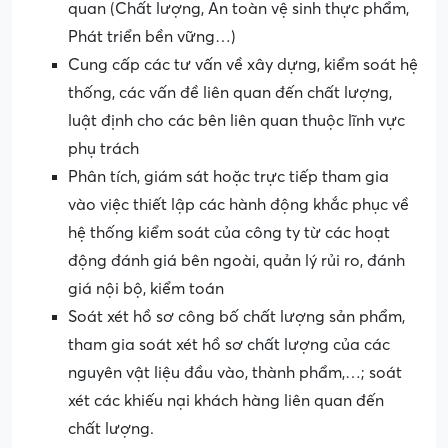
quan (Chất lượng, An toàn vệ sinh thực phẩm,
Phát triển bền vững…)
Cung cấp các tư vấn về xây dựng, kiểm soát hệ
thống, các vấn đề liên quan đến chất lượng,
luật định cho các bên liên quan thuộc lĩnh vực
phụ trách
Phân tích, giám sát hoặc trực tiếp tham gia
vào việc thiết lập các hành động khắc phục về
hệ thống kiểm soát của công ty từ các hoạt
động đánh giá bên ngoài, quản lý rủi ro, đánh
giá nội bộ, kiểm toán
Soát xét hồ sơ công bố chất lượng sản phẩm,
tham gia soát xét hồ sơ chất lượng của các
nguyên vật liệu đầu vào, thành phẩm,…; soát
xét các khiếu nại khách hàng liên quan đến
chất lượng.