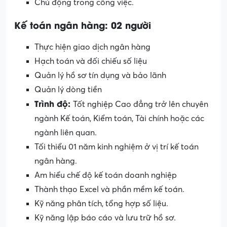
Chủ động trong công việc.
Kế toán ngân hàng:
02 người
Thực hiện giao dịch ngân hàng
Hạch toán và đối chiếu số liệu
Quản lý hồ sơ tín dụng và bảo lãnh
Quản lý dòng tiền
Trình
độ:
Tốt nghiệp Cao đẳng trở lên chuyên
ngành Kế toán, Kiểm toán, Tài chính hoặc các
ngành liên quan.
Tối thiểu 01 năm kinh nghiệm ở vị trí kế toán
ngân hàng.
Am hiểu chế độ kế toán doanh nghiệp
Thành thạo Excel và phần mềm kế toán.
Kỹ năng phân tích, tổng hợp số liệu.
Kỹ năng lập báo cáo và lưu trữ hồ sơ.