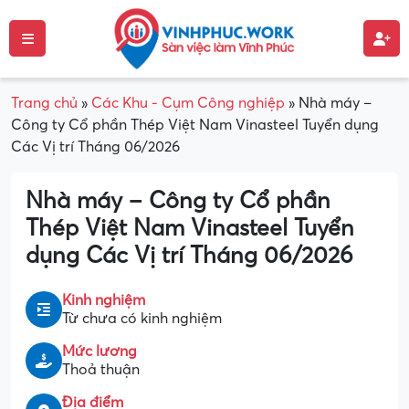
Trang chủ
»
Các Khu - Cụm Công nghiệp
»
Nhà máy –
Công ty Cổ phần Thép Việt Nam Vinasteel Tuyển dụng
Các Vị trí Tháng 06/2026
Nhà máy – Công ty Cổ phần
Thép Việt Nam Vinasteel Tuyển
dụng Các Vị trí Tháng 06/2026
Kinh nghiệm
Từ chưa có kinh nghiệm
Mức lương
Thoả thuận
Địa điểm