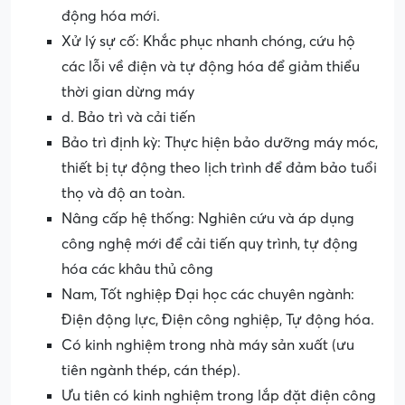
động hóa mới.
Xử lý sự cố: Khắc phục nhanh chóng, cứu hộ
các lỗi về điện và tự động hóa để giảm thiểu
thời gian dừng máy
d. Bảo trì và cải tiến
Bảo trì định kỳ: Thực hiện bảo dưỡng máy móc,
thiết bị tự động theo lịch trình để đảm bảo tuổi
thọ và độ an toàn.
Nâng cấp hệ thống: Nghiên cứu và áp dụng
công nghệ mới để cải tiến quy trình, tự động
hóa các khâu thủ công
Nam, Tốt nghiệp Đại học các chuyên ngành:
Điện động lực, Điện công nghiệp, Tự động hóa.
Có kinh nghiệm trong nhà máy sản xuất (ưu
tiên ngành thép, cán thép).
Ưu tiên có kinh nghiệm trong lắp đặt điện công