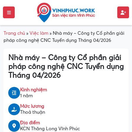
Trang chủ
»
Việc làm
»
Nhà máy – Công ty Cổ phần giải
pháp công nghệ CNC Tuyển dụng Tháng 04/2026
Nhà máy – Công ty Cổ phần giải
pháp công nghệ CNC Tuyển dụng
Tháng 04/2026
Kinh nghiệm
1 năm
Mức lương
Thoả thuận
Địa điểm
KCN Thăng Long Vĩnh Phúc