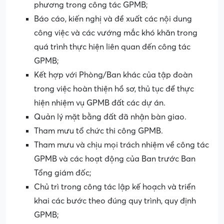
phương trong công tác GPMB;
Báo cáo, kiến nghị và đề xuất các nội dung
công việc và các vướng mắc khó khăn trong
quá trình thực hiện liên quan đến công tác
GPMB;
Kết hợp với Phòng/Ban khác của tập đoàn
trong việc hoàn thiện hồ sơ, thủ tục để thực
hiện nhiệm vụ GPMB đất các dự án.
Quản lý mặt bằng đất đã nhận bàn giao.
Tham mưu tổ chức thi công GPMB.
Tham mưu và chịu mọi trách nhiệm về công tác
GPMB và các hoạt động của Ban trước Ban
Tổng giám đốc;
Chủ trì trong công tác lập kế hoạch và triển
khai các bước theo đúng quy trình, quy định
GPMB;