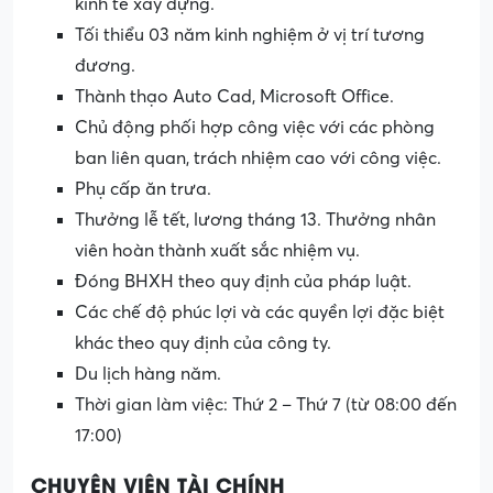
kinh tế xây dựng.
Tối thiểu 03 năm kinh nghiệm ở vị trí tương
đương.
Thành thạo Auto Cad, Microsoft Office.
Chủ động phối hợp công việc với các phòng
ban liên quan, trách nhiệm cao với công việc.
Phụ cấp ăn trưa.
Thưởng lễ tết, lương tháng 13. Thưởng nhân
viên hoàn thành xuất sắc nhiệm vụ.
Đóng BHXH theo quy định của pháp luật.
Các chế độ phúc lợi và các quyền lợi đặc biệt
khác theo quy định của công ty.
Du lịch hàng năm.
Thời gian làm việc: Thứ 2 – Thứ 7 (từ 08:00 đến
17:00)
CHUYÊN VIÊN TÀI CHÍNH