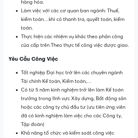
hàng hóa.
Làm việc với các cơ quan ban ngành: Thuế,
kiểm toán…khi có thanh tra, quyết toán, kiểm
toán.
Thực hiện các nhiệm vụ khác theo phân công
của cấp trên Theo thực tế công việc được giao.
Yêu Cầu Công Việc
Tốt nghiệp Đại học trở lên các chuyên ngành
Tài chính Kế toán, Kiểm toán,…
Có từ 5 năm kinh nghiệm trở lên làm Kế toán
trưởng trong lĩnh vực Xây dựng, Bất động sản
hoặc các công ty chủ đầu tư (ưu tiên ứng viên
đã có kinh nghiệm làm việc cho các Công ty,
Tập đoàn)
Khả năng tổ chức và kiểm soát công việc