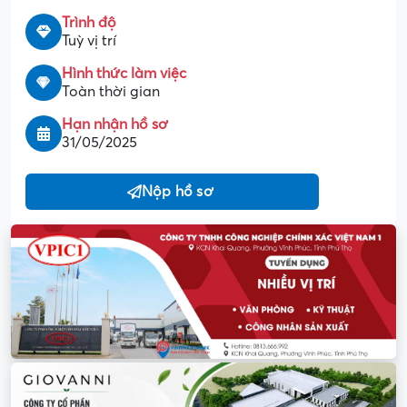
Trình độ
Tuỳ vị trí
Hình thức làm việc
Toàn thời gian
Hạn nhận hồ sơ
31/05/2025
Nộp hồ sơ