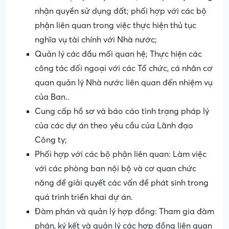
nhận quyền sử dụng đất; phối hợp với các bộ
phận liên quan trong việc thực hiện thủ tục
nghĩa vụ tài chính với Nhà nước;
Quản lý các đầu mối quan hệ; Thực hiện các
công tác đối ngoại với các Tổ chức, cá nhân cơ
quan quản lý Nhà nước liên quan đến nhiệm vụ
của Ban..
Cung cấp hồ sơ và báo cáo tình trạng pháp lý
của các dự án theo yêu cầu của Lãnh đạo
Công ty;
Phối hợp với các bộ phận liên quan: Làm việc
với các phòng ban nội bộ và cơ quan chức
năng để giải quyết các vấn đề phát sinh trong
quá trình triển khai dự án.
Đàm phán và quản lý hợp đồng: Tham gia đàm
phán, ký kết và quản lý các hợp đồng liên quan