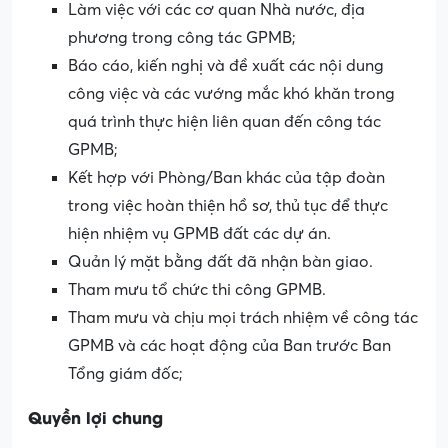
Làm việc với các cơ quan Nhà nước, địa
phương trong công tác GPMB;
Báo cáo, kiến nghị và đề xuất các nội dung
công việc và các vướng mắc khó khăn trong
quá trình thực hiện liên quan đến công tác
GPMB;
Kết hợp với Phòng/Ban khác của tập đoàn
trong việc hoàn thiện hồ sơ, thủ tục để thực
hiện nhiệm vụ GPMB đất các dự án.
Quản lý mặt bằng đất đã nhận bàn giao.
Tham mưu tổ chức thi công GPMB.
Tham mưu và chịu mọi trách nhiệm về công tác
GPMB và các hoạt động của Ban trước Ban
Tổng giám đốc;
Quyền lợi chung