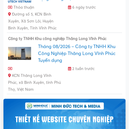
Thỏa thuận
6 ngày trước
Đường số 5, KCN Bình
Xuyên, Xã Sơn Lôi, Huyện
Bình Xuyên, Tỉnh Vĩnh Phúc
Công ty TNHH Khu công nghiệp Thăng Long Vĩnh Phúc
Tháng 08/2026 – Công ty TNHH Khu
Công Nghiệp Thăng Long Vĩnh Phúc
Tuyển dụng
2 tuần trước
KCN Thăng Long Vĩnh
Phúc, xã Bình Xuyên, tỉnh Phú
Thọ, Việt Nam