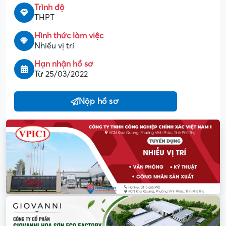
Trình độ
THPT
Hình thức làm việc
Nhiều vị trí
Hạn nhận hồ sơ
Từ 25/03/2022
Nộp hồ sơ