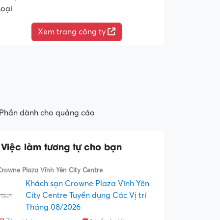
hoại
Xem trang công ty
Phần dành cho quảng cáo
Việc làm tương tự cho bạn
Crowne Plaza Vĩnh Yên City Centre
Khách sạn Crowne Plaza Vĩnh Yên
City Centre Tuyển dụng Các Vị trí
Tháng 08/2026