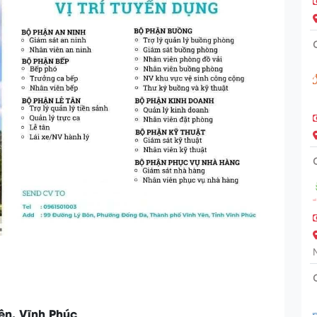
Yên, Vĩnh Phúc