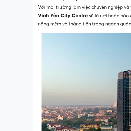
Với môi trường làm việc chuyên nghiệp và
Vĩnh Yên City Centre
sẽ là nơi hoàn hảo 
năng mềm và thăng tiến trong ngành quản 