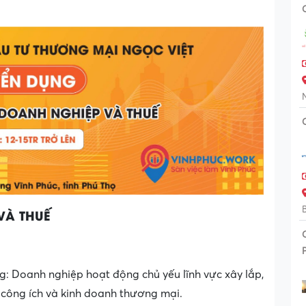
VÀ THUẾ
: Doanh nghiệp hoạt động chủ yếu lĩnh vực xây lắp,
 công ích và kinh doanh thương mại.