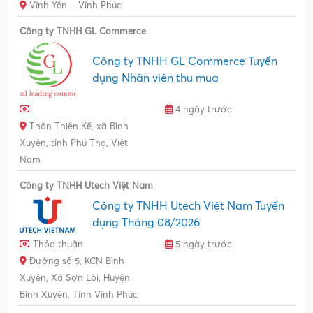
Vĩnh Yên – Vĩnh Phúc
Công ty TNHH GL Commerce
Công ty TNHH GL Commerce Tuyển
dụng Nhân viên thu mua
4 ngày trước
Thôn Thiện Kế, xã Bình
Xuyên, tỉnh Phú Thọ, Việt
Nam
Công ty TNHH Utech Việt Nam
Công ty TNHH Utech Việt Nam Tuyển
dụng Tháng 08/2026
Thỏa thuận
5 ngày trước
Đường số 5, KCN Bình
Xuyên, Xã Sơn Lôi, Huyện
Bình Xuyên, Tỉnh Vĩnh Phúc