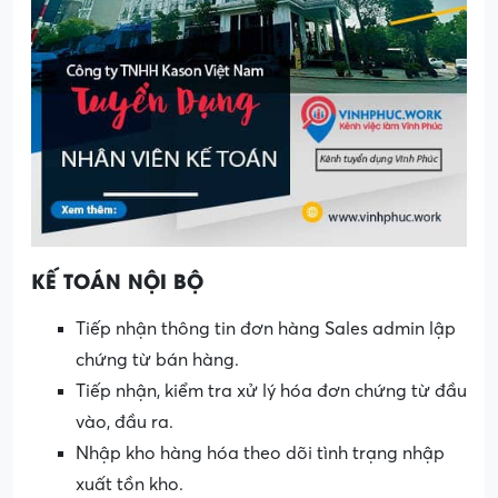
KẾ TOÁN NỘI BỘ
Tiếp nhận thông tin đơn hàng Sales admin lập
chứng từ bán hàng.
Tiếp nhận, kiểm tra xử lý hóa đơn chứng từ đầu
vào, đầu ra.
Nhập kho hàng hóa theo dõi tình trạng nhập
xuất tồn kho.