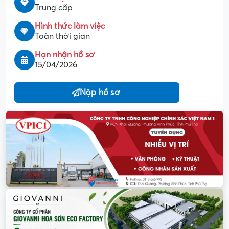
Trung cấp
Hình thức làm việc
Toàn thời gian
Hạn nhận hồ sơ
15/04/2026
Nộp hồ sơ