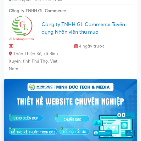
Công ty TNHH GL Commerce
Công ty TNHH GL Commerce Tuyển
dụng Nhân viên thu mua
4 ngày trước
Thôn Thiện Kế, xã Bình
Xuyên, tỉnh Phú Thọ, Việt
Nam