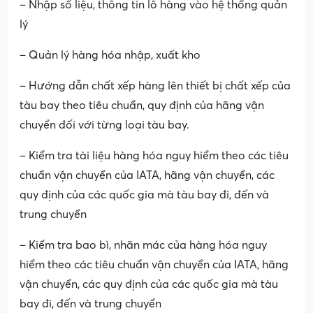
– Nhập số liệu, thông tin lô hàng vào hệ thống quản
lý
– Quản lý hàng hóa nhập, xuất kho
– Hướng dẫn chất xếp hàng lên thiết bị chất xếp của
tàu bay theo tiêu chuẩn, quy định của hãng vận
chuyển đối với từng loại tàu bay.
– Kiểm tra tài liệu hàng hóa nguy hiểm theo các tiêu
chuẩn vận chuyển của IATA, hãng vận chuyển, các
quy định của các quốc gia mà tàu bay đi, đến và
trung chuyển
– Kiểm tra bao bì, nhãn mác của hàng hóa nguy
hiểm theo các tiêu chuẩn vận chuyển của IATA, hãng
vận chuyển, các quy định của các quốc gia mà tàu
bay đi, đến và trung chuyển