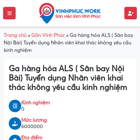
Trang chủ
»
Gần Vĩnh Phúc
»
Ga hàng hóa ALS ( Sân bay
Nội Bài) Tuyển dụng Nhân viên khai thác không yêu cầu
kinh nghiệm
Ga hàng hóa ALS ( Sân bay Nội
Bài) Tuyển dụng Nhân viên khai
thác không yêu cầu kinh nghiệm
Kinh nghiệm
0
Mức lương
6000000
Địa điểm