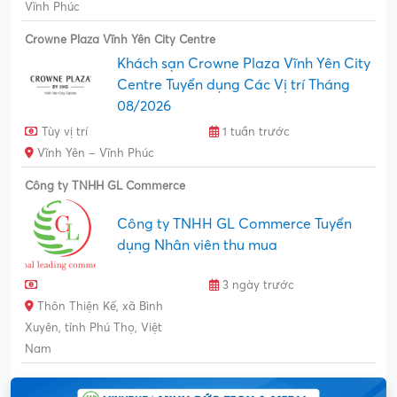
Vĩnh Phúc
Crowne Plaza Vĩnh Yên City Centre
Khách sạn Crowne Plaza Vĩnh Yên City
Centre Tuyển dụng Các Vị trí Tháng
08/2026
Tùy vị trí
1 tuần trước
Vĩnh Yên – Vĩnh Phúc
Công ty TNHH GL Commerce
Công ty TNHH GL Commerce Tuyển
dụng Nhân viên thu mua
3 ngày trước
Thôn Thiện Kế, xã Bình
Xuyên, tỉnh Phú Thọ, Việt
Nam