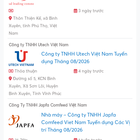
3 ngày trước
Thôn Thiện Kế, xã Bình
Xuyên, tỉnh Phú Thọ, Việt
Nam
Công ty TNHH Utech Việt Nam
Công ty TNHH Utech Việt Nam Tuyển
dụng Tháng 08/2026
Thỏa thuận
4 ngày trước
Đường số 5, KCN Bình
Xuyên, Xã Sơn Lôi, Huyện
Bình Xuyên, Tỉnh Vĩnh Phúc
Công Ty TNHH Japfa Comfeed Việt Nam
Nhà máy – Công ty TNHH Japfa
Comfeed Viet Nam Tuyển dụng Các Vị
trí Tháng 08/2026