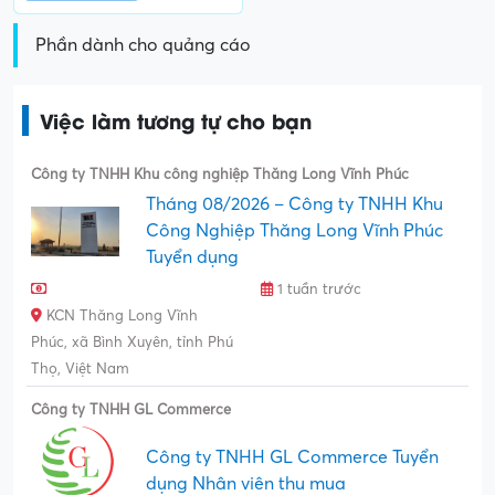
Phần dành cho quảng cáo
Việc làm tương tự cho bạn
Công ty TNHH Khu công nghiệp Thăng Long Vĩnh Phúc
Tháng 08/2026 – Công ty TNHH Khu
Công Nghiệp Thăng Long Vĩnh Phúc
Tuyển dụng
1 tuần trước
KCN Thăng Long Vĩnh
Phúc, xã Bình Xuyên, tỉnh Phú
Thọ, Việt Nam
Công ty TNHH GL Commerce
Công ty TNHH GL Commerce Tuyển
dụng Nhân viên thu mua