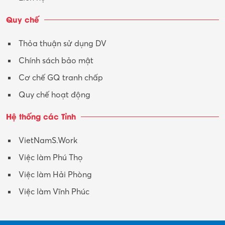
Quy chế
Thỏa thuận sử dụng DV
Chính sách bảo mật
Cơ chế GQ tranh chấp
Quy chế hoạt động
Hệ thống các Tỉnh
VietNamS.Work
Việc làm Phú Thọ
Việc làm Hải Phòng
Việc làm Vĩnh Phúc