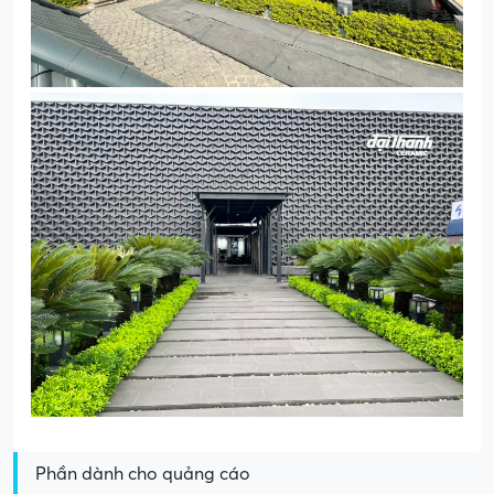
Phần dành cho quảng cáo