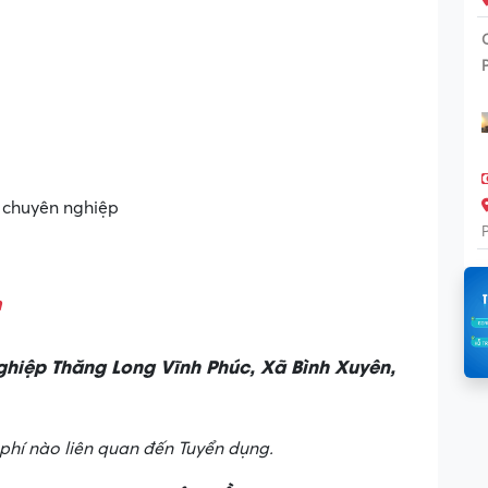
 chuyên nghiệp
m
nghiệp Thăng Long Vĩnh Phúc, Xã Bình Xuyên,
phí nào liên quan đến Tuyển dụng.