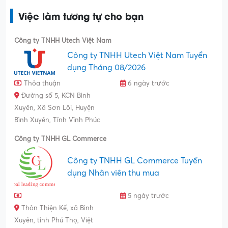
Việc làm tương tự cho bạn
Công ty TNHH Utech Việt Nam
Công ty TNHH Utech Việt Nam Tuyển
dụng Tháng 08/2026
Thỏa thuận
6 ngày trước
Đường số 5, KCN Bình
Xuyên, Xã Sơn Lôi, Huyện
Bình Xuyên, Tỉnh Vĩnh Phúc
Công ty TNHH GL Commerce
Công ty TNHH GL Commerce Tuyển
dụng Nhân viên thu mua
5 ngày trước
Thôn Thiện Kế, xã Bình
Xuyên, tỉnh Phú Thọ, Việt