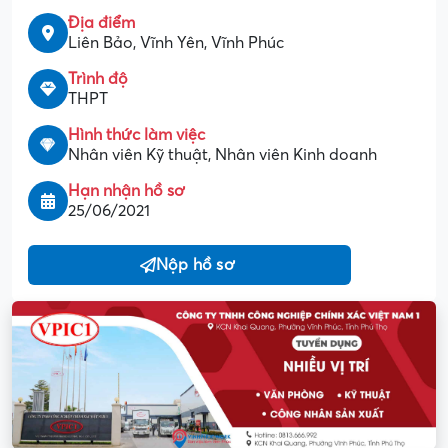
Địa điểm
Liên Bảo, Vĩnh Yên, Vĩnh Phúc
Trình độ
THPT
Hình thức làm việc
Nhân viên Kỹ thuật, Nhân viên Kinh doanh
Hạn nhận hồ sơ
25/06/2021
Nộp hồ sơ