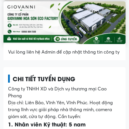
Vui lòng liên hệ Admin để cập nhật thông tin công ty
CHI TIẾT TUYỂN DỤNG
Công ty TNHH XD và Dịch vụ thương mại Cao
Phong
Địa chỉ: Liên Bảo, Vĩnh Yên, Vĩnh Phúc. Hoạt động
trong lĩnh vực giải pháp nhà thông minh, camera
giám sát, cửa tự động. Cần tuyển:
1. Nhân viên Kỹ thuật: 5 nam