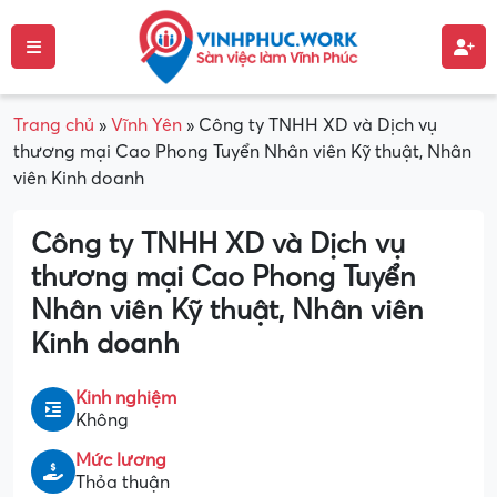
Trang chủ
»
Vĩnh Yên
»
Công ty TNHH XD và Dịch vụ
thương mại Cao Phong Tuyển Nhân viên Kỹ thuật, Nhân
viên Kinh doanh
Công ty TNHH XD và Dịch vụ
thương mại Cao Phong Tuyển
Nhân viên Kỹ thuật, Nhân viên
Kinh doanh
Kinh nghiệm
Không
Mức lương
Thỏa thuận