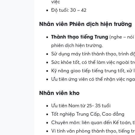
việc
Độ tuổi: 30 – 42
Nhân viên Phiên dịch hiện trường
Thành thạo tiếng Trung
(nghe – nói 
phiên dịch hiện trường.
Sử dụng máy tính thành thạo, trình đ
Sức khỏe tốt, có thể làm việc ngoài trờ
Kỹ năng giao tiếp tiếng trung tốt, xử l
Ưu tiên ứng viên có thể nhận việc nga
Nhân viên kho
Ưu tiên Nam từ 25- 35 tuổi
Tốt nghiệp Trung Cấp, Cao đẳng
Chuyên môn: liên quan đến Kế toán, t
Vi tính văn phòng thành thạo, tiếng t