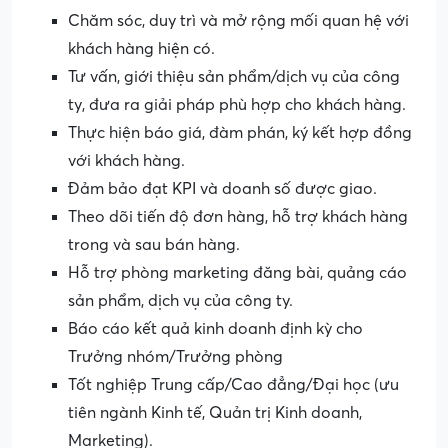
Chăm sóc, duy trì và mở rộng mối quan hệ với
khách hàng hiện có.
Tư vấn, giới thiệu sản phẩm/dịch vụ của công
ty, đưa ra giải pháp phù hợp cho khách hàng.
Thực hiện báo giá, đàm phán, ký kết hợp đồng
với khách hàng.
Đảm bảo đạt KPI và doanh số được giao.
Theo dõi tiến độ đơn hàng, hỗ trợ khách hàng
trong và sau bán hàng.
Hỗ trợ phòng marketing đăng bài, quảng cáo
sản phẩm, dịch vụ của công ty.
Báo cáo kết quả kinh doanh định kỳ cho
Trưởng nhóm/Trưởng phòng
Tốt nghiệp Trung cấp/Cao đẳng/Đại học (ưu
tiên ngành Kinh tế, Quản trị Kinh doanh,
Marketing).