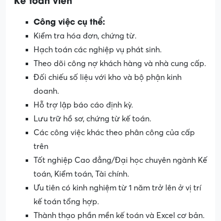
Công việc cụ thể:
Kiểm tra hóa đơn, chứng từ.
Hạch toán các nghiệp vụ phát sinh.
Theo dõi công nợ khách hàng và nhà cung cấp.
Đối chiếu số liệu với kho và bộ phận kinh
doanh.
Hỗ trợ lập báo cáo định kỳ.
Lưu trữ hồ sơ, chứng từ kế toán.
Các công việc khác theo phân công của cấp
trên
Tốt nghiệp Cao đẳng/Đại học chuyên ngành Kế
toán, Kiểm toán, Tài chính.
Ưu tiên có kinh nghiệm từ 1 năm trở lên ở vị trí
kế toán tổng hợp.
Thành thạo phần mền kế toán và Excel cơ bản.