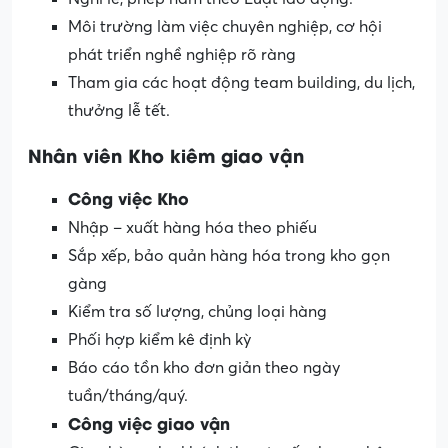
Môi trường làm việc chuyên nghiệp, cơ hội
phát triển nghề nghiệp rõ ràng
Tham gia các hoạt động team building, du lịch,
thưởng lễ tết.
Nhân viên Kho kiêm giao vận
Công việc Kho
Nhập – xuất hàng hóa theo phiếu
Sắp xếp, bảo quản hàng hóa trong kho gọn
gàng
Kiểm tra số lượng, chủng loại hàng
Phối hợp kiểm kê định kỳ
Báo cáo tồn kho đơn giản theo ngày
tuần/tháng/quý.
Công việc giao vận