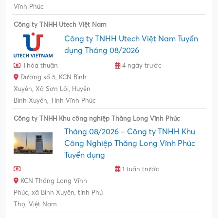
Vĩnh Phúc
Công ty TNHH Utech Việt Nam
Công ty TNHH Utech Việt Nam Tuyển
dụng Tháng 08/2026
Thỏa thuận
4 ngày trước
Đường số 5, KCN Bình
Xuyên, Xã Sơn Lôi, Huyện
Bình Xuyên, Tỉnh Vĩnh Phúc
Công ty TNHH Khu công nghiệp Thăng Long Vĩnh Phúc
Tháng 08/2026 – Công ty TNHH Khu
Công Nghiệp Thăng Long Vĩnh Phúc
Tuyển dụng
1 tuần trước
KCN Thăng Long Vĩnh
Phúc, xã Bình Xuyên, tỉnh Phú
Thọ, Việt Nam