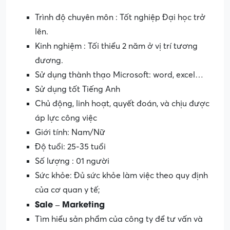
Trình độ chuyên môn : Tốt nghiệp Đại học trở
lên.
Kinh nghiệm : Tối thiểu 2 năm ở vị trí tương
đương.
Sử dụng thành thạo Microsoft: word, excel…
Sử dụng tốt Tiếng Anh
Chủ động, linh hoạt, quyết đoán, và chịu được
áp lực công việc
Giới tính: Nam/Nữ
Độ tuổi: 25-35 tuổi
Số lượng : 01 người
Sức khỏe: Đủ sức khỏe làm việc theo quy định
của cơ quan y tế;
Sale – Marketing
Tìm hiểu sản phẩm của công ty để tư vấn và