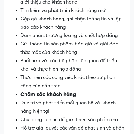
giới thiệu cho khách hàng
Tìm kiếm và phát triển khách hàng mới
Gặp gỡ khách hàng, ghi nhận thông tin và lập
báo cáo khách hàng
Đàm phán, thương lượng và chốt hợp đồng
Gửi thông tin sản phẩm, báo giá và giải đáp
thắc mắc của khách hàng
Phối hợp với các bộ phận liên quan để triển
khai và thực hiện hợp đồng
Thực hiện các công việc khác theo sự phân
công của cấp trên
Chăm sóc khách hàng
Duy trì và phát triển mối quan hệ với khách
hàng hiện tại
Chủ động liên hệ để giới thiệu sản phẩm mới
Hỗ trợ giải quyết các vấn đề phát sinh và phản