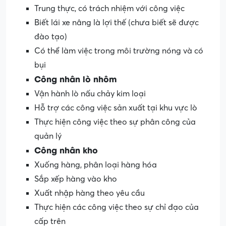
Trung thực, có trách nhiệm với công việc
Biết lái xe nâng là lợi thế (chưa biết sẽ được
đào tạo)
Có thể làm việc trong môi trường nóng và có
bụi
Công nhân lò nhôm
Vận hành lò nấu chảy kim loại
Hỗ trợ các công việc sản xuất tại khu vực lò
Thực hiện công việc theo sự phân công của
quản lý
Công nhân kho
Xuống hàng, phân loại hàng hóa
Sắp xếp hàng vào kho
Xuất nhập hàng theo yêu cầu
Thực hiện các công việc theo sự chỉ đạo của
cấp trên