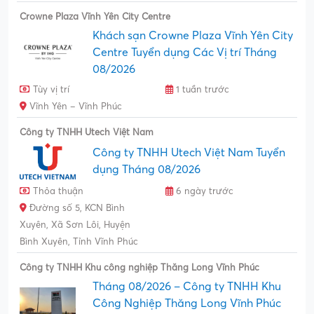
Crowne Plaza Vĩnh Yên City Centre
Khách sạn Crowne Plaza Vĩnh Yên City
Centre Tuyển dụng Các Vị trí Tháng
08/2026
Tùy vị trí
1 tuần trước
Vĩnh Yên – Vĩnh Phúc
Công ty TNHH Utech Việt Nam
Công ty TNHH Utech Việt Nam Tuyển
dụng Tháng 08/2026
Thỏa thuận
6 ngày trước
Đường số 5, KCN Bình
Xuyên, Xã Sơn Lôi, Huyện
Bình Xuyên, Tỉnh Vĩnh Phúc
Công ty TNHH Khu công nghiệp Thăng Long Vĩnh Phúc
Tháng 08/2026 – Công ty TNHH Khu
Công Nghiệp Thăng Long Vĩnh Phúc