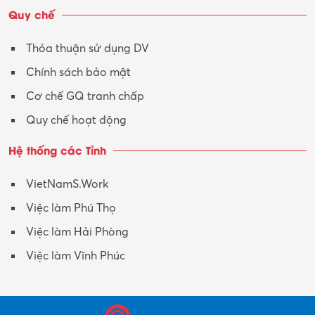
Quy chế
Thỏa thuận sử dụng DV
Chính sách bảo mật
Cơ chế GQ tranh chấp
Quy chế hoạt động
Hệ thống các Tỉnh
VietNamS.Work
Việc làm Phú Thọ
Việc làm Hải Phòng
Việc làm Vĩnh Phúc