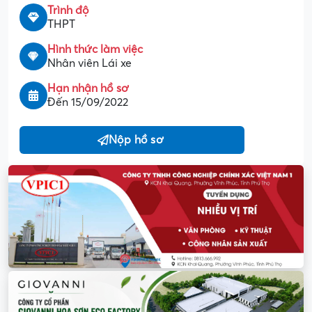
Trình độ
THPT
Hình thức làm việc
Nhân viên Lái xe
Hạn nhận hồ sơ
Đến 15/09/2022
Nộp hồ sơ