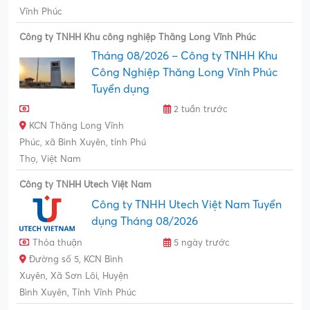
Vĩnh Phúc
Công ty TNHH Khu công nghiệp Thăng Long Vĩnh Phúc
Tháng 08/2026 – Công ty TNHH Khu
Công Nghiệp Thăng Long Vĩnh Phúc
Tuyển dụng
2 tuần trước
KCN Thăng Long Vĩnh
Phúc, xã Bình Xuyên, tỉnh Phú
Thọ, Việt Nam
Công ty TNHH Utech Việt Nam
Công ty TNHH Utech Việt Nam Tuyển
dụng Tháng 08/2026
Thỏa thuận
5 ngày trước
Đường số 5, KCN Bình
Xuyên, Xã Sơn Lôi, Huyện
Bình Xuyên, Tỉnh Vĩnh Phúc