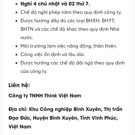
Nghỉ 4 chủ nhật và 02 thứ 7.
Chế độ nghỉ phép năm theo quy định công ty.
Được hưởng đầy đủ các loại BHXH; BHYT;
BHTN và các chế độ khác theo quy định Nhà
nước.
Môi trường làm việc năng động, thân thiện.
Công việc ổn định và lâu dài.
Được hưởng các chế độ đãi ngộ theo quy định
của công ty.
Liên hệ:
Công ty TNHH Think Việt Nam
Địa chỉ: Khu Công nghiệp Bình Xuyên, Thị trấn
Đạo Đức, Huyện Bình Xuyên, Tỉnh Vĩnh Phúc,
Việt Nam