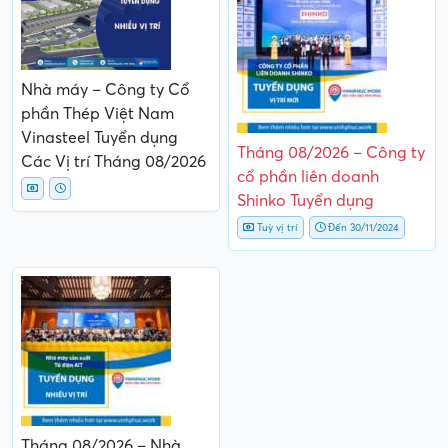
Nhà máy – Công ty Cổ
phần Thép Việt Nam
Vinasteel Tuyển dụng
Tháng 08/2026 – Công ty
Các Vị trí Tháng 08/2026
cổ phần liên doanh
Shinko Tuyển dụng
Tuỳ vị trí
Đến 30/11/2024
Tháng 08/2026 – Nhà