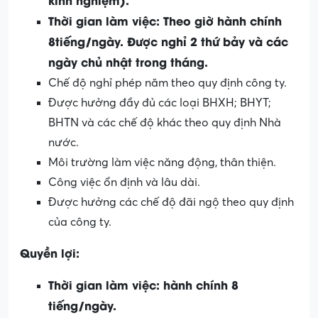
Thời gian làm việc: Theo giờ hành chính
8tiếng/ngày. Được nghỉ 2 thứ bảy và các
ngày chủ nhật trong tháng.
Chế độ nghỉ phép năm theo quy định công ty.
Được hưởng đầy đủ các loại BHXH; BHYT;
BHTN và các chế độ khác theo quy định Nhà
nước.
Môi trường làm việc năng động, thân thiện.
Công việc ổn định và lâu dài.
Được hưởng các chế độ đãi ngộ theo quy định
của công ty.
Quyền lợi:
Thời gian làm việc: hành chính 8
tiếng/ngày.