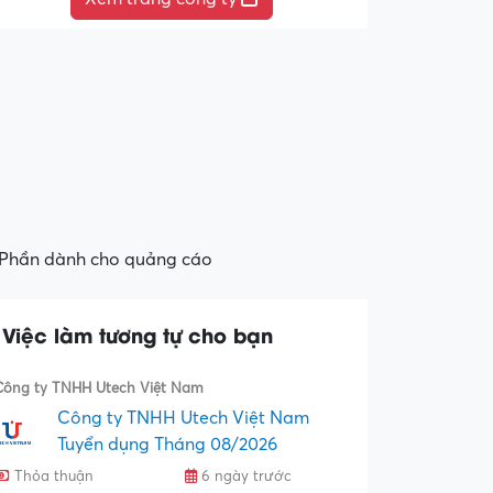
Phần dành cho quảng cáo
Việc làm tương tự cho bạn
Công ty TNHH Utech Việt Nam
Công ty TNHH Utech Việt Nam
Tuyển dụng Tháng 08/2026
Thỏa thuận
6 ngày trước