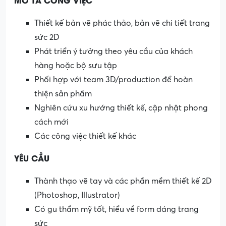
Thiết kế bản vẽ phác thảo, bản vẽ chi tiết trang
sức 2D
Phát triển ý tưởng theo yêu cầu của khách
hàng hoặc bộ sưu tập
Phối hợp với team 3D/production để hoàn
thiện sản phẩm
Nghiên cứu xu hướng thiết kế, cập nhật phong
cách mới
Các công việc thiết kế khác
YÊU CẦU
Thành thạo vẽ tay và các phần mềm thiết kế 2D
(Photoshop, Illustrator)
Có gu thẩm mỹ tốt, hiểu về form dáng trang
sức