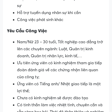
sự
Hỗ trợ tuyển dụng nhân sự khi cần
Công việc phát sinh khác
Yêu Cầu Công Việc
Nam/Nữ 23 – 30 tuổi, Tốt nghiệp cao đẳng trở
lên các chuyên ngành: Luật, Quản trị kinh
doanh, Quản trị nhân lực, kinh tế,…
Ưu tiên ứng viên có kinh nghiệm tham gia tiếp
đoàn đánh giá về các chứng nhận liên quan
của công ty;
Ứng viên có Tiếng anh/ Nhật giao tiếp là một
lợi thế;
Chưa có kinh nghiệm sẽ được đào tạo
Có tinh thần làm việc nhiệt tình, chuyên cần và