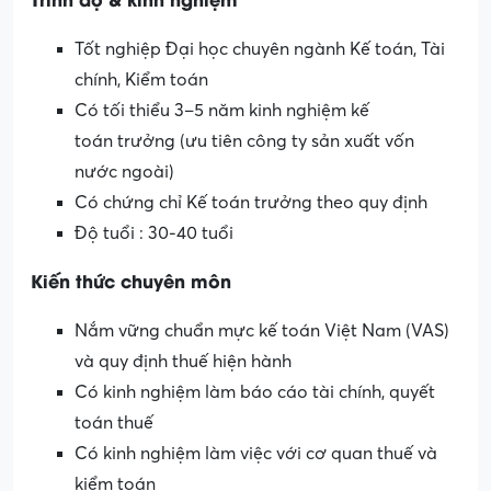
Tốt nghiệp Đại học chuyên ngành Kế toán, Tài
chính, Kiểm toán
Có tối thiểu 3–5 năm kinh nghiệm kế
toán trưởng (ưu tiên công ty sản xuất vốn
nước ngoài)
Có chứng chỉ Kế toán trưởng theo quy định
Độ tuổi : 30-40 tuổi
Kiến thức chuyên môn
Nắm vững chuẩn mực kế toán Việt Nam (VAS)
và quy định thuế hiện hành
Có kinh nghiệm làm báo cáo tài chính, quyết
toán thuế
Có kinh nghiệm làm việc với cơ quan thuế và
kiểm toán