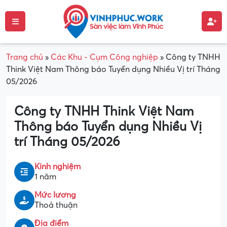
Trang chủ
»
Các Khu - Cụm Công nghiệp
»
Công ty TNHH
Think Việt Nam Thông báo Tuyển dụng Nhiều Vị trí Tháng
05/2026
Công ty TNHH Think Việt Nam
Thông báo Tuyển dụng Nhiều Vị
trí Tháng 05/2026
Kinh nghiệm
1 năm
Mức lương
Thoả thuận
Địa điểm