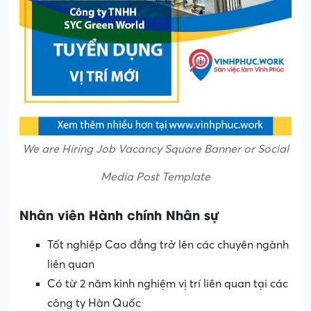
We are Hiring Job Vacancy Square Banner or Social
Media Post Template
Nhân viên Hành chính Nhân sự
Tốt nghiệp Cao đẳng trở lên các chuyên ngành
liên quan
Có từ 2 năm kinh nghiệm vị trí liên quan tại các
công ty Hàn Quốc