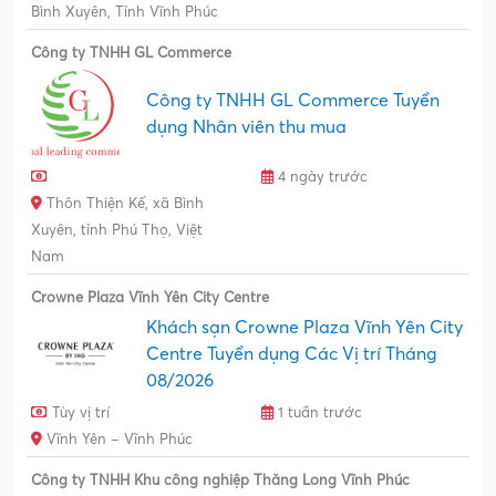
Bình Xuyên, Tỉnh Vĩnh Phúc
Công ty TNHH GL Commerce
Công ty TNHH GL Commerce Tuyển
dụng Nhân viên thu mua
4 ngày trước
Thôn Thiện Kế, xã Bình
Xuyên, tỉnh Phú Thọ, Việt
Nam
Crowne Plaza Vĩnh Yên City Centre
Khách sạn Crowne Plaza Vĩnh Yên City
Centre Tuyển dụng Các Vị trí Tháng
08/2026
Tùy vị trí
1 tuần trước
Vĩnh Yên – Vĩnh Phúc
Công ty TNHH Khu công nghiệp Thăng Long Vĩnh Phúc