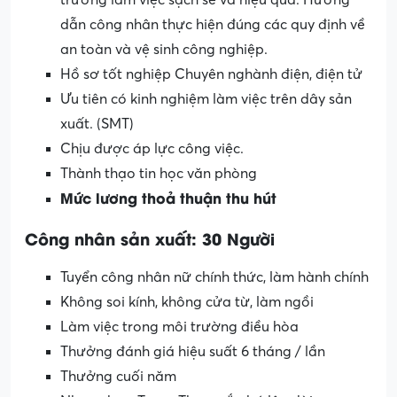
dẫn công nhân thực hiện đúng các quy định về
an toàn và vệ sinh công nghiệp.
Hồ sơ tốt nghiệp Chuyên nghành điện, điện tử
Ưu tiên có kinh nghiệm làm việc trên dây sản
xuất. (SMT)
Chịu được áp lực công việc.
Thành thạo tin học văn phòng
Mức lương thoả thuận thu hút
Công nhân sản xuất: 30 Người
Tuyển công nhân nữ chính thức, làm hành chính
Không soi kính, không cửa từ, làm ngồi
Làm việc trong môi trường điều hòa
Thưởng đánh giá hiệu suất 6 tháng / lần
Thưởng cuối năm