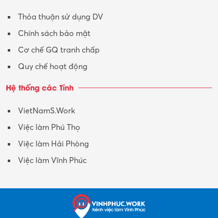
Thỏa thuận sử dụng DV
Chính sách bảo mật
Cơ chế GQ tranh chấp
Quy chế hoạt động
Hệ thống các Tỉnh
VietNamS.Work
Việc làm Phú Thọ
Việc làm Hải Phòng
Việc làm Vĩnh Phúc