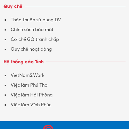
Quy chế
Thỏa thuận sử dụng DV
Chính sách bảo mật
Cơ chế GQ tranh chấp
Quy chế hoạt động
Hệ thống các Tỉnh
VietNamS.Work
Việc làm Phú Thọ
Việc làm Hải Phòng
Việc làm Vĩnh Phúc