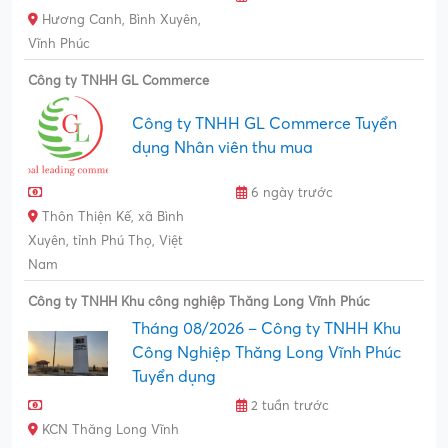
Hương Canh, Bình Xuyên,
Vĩnh Phúc
Công ty TNHH GL Commerce
Công ty TNHH GL Commerce Tuyển
dụng Nhân viên thu mua
6 ngày trước
Thôn Thiện Kế, xã Bình
Xuyên, tỉnh Phú Thọ, Việt
Nam
Công ty TNHH Khu công nghiệp Thăng Long Vĩnh Phúc
Tháng 08/2026 – Công ty TNHH Khu
Công Nghiệp Thăng Long Vĩnh Phúc
Tuyển dụng
2 tuần trước
KCN Thăng Long Vĩnh