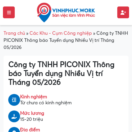
Trang chủ
»
Các Khu - Cụm Công nghiệp
»
Công ty TNHH
PICONIX Thông báo Tuyển dụng Nhiều Vị trí Tháng
05/2026
Công ty TNHH PICONIX Thông
báo Tuyển dụng Nhiều Vị trí
Tháng 05/2026
Kinh nghiệm
Từ chưa có kinh nghiệm
Mức lương
15-20 triệu
Địa điểm