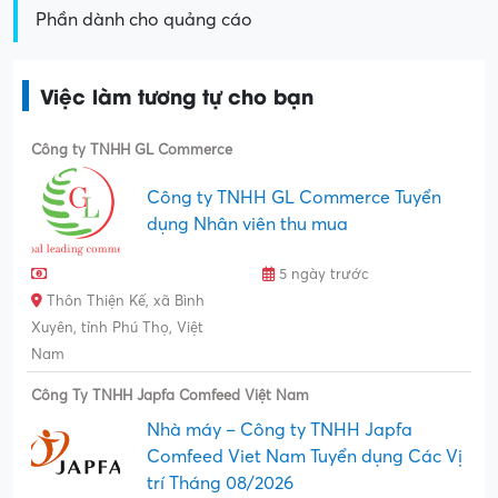
Phần dành cho quảng cáo
Việc làm tương tự cho bạn
Công ty TNHH GL Commerce
Công ty TNHH GL Commerce Tuyển
dụng Nhân viên thu mua
5 ngày trước
Thôn Thiện Kế, xã Bình
Xuyên, tỉnh Phú Thọ, Việt
Nam
Công Ty TNHH Japfa Comfeed Việt Nam
Nhà máy – Công ty TNHH Japfa
Comfeed Viet Nam Tuyển dụng Các Vị
trí Tháng 08/2026