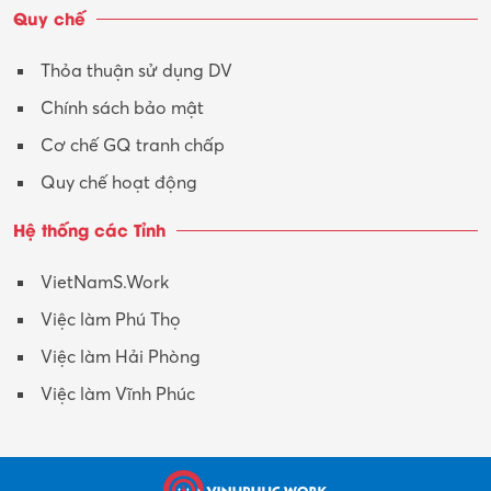
Quy chế
Thỏa thuận sử dụng DV
Chính sách bảo mật
Cơ chế GQ tranh chấp
Quy chế hoạt động
Hệ thống các Tỉnh
VietNamS.Work
Việc làm Phú Thọ
Việc làm Hải Phòng
Việc làm Vĩnh Phúc