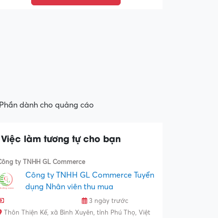
Phần dành cho quảng cáo
Việc làm tương tự cho bạn
Công ty TNHH GL Commerce
Công ty TNHH GL Commerce Tuyển
dụng Nhân viên thu mua
3 ngày trước
Thôn Thiện Kế, xã Bình Xuyên, tỉnh Phú Thọ, Việt