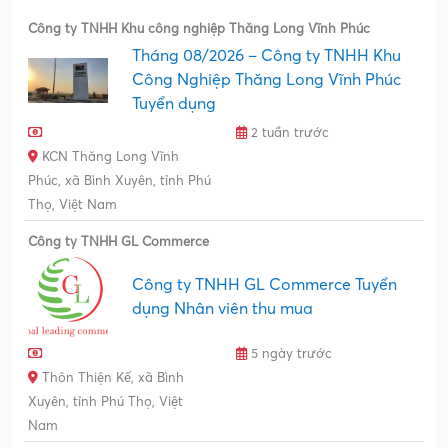
Công ty TNHH Khu công nghiệp Thăng Long Vĩnh Phúc
Tháng 08/2026 – Công ty TNHH Khu
Công Nghiệp Thăng Long Vĩnh Phúc
Tuyển dụng
2 tuần trước
KCN Thăng Long Vĩnh
Phúc, xã Bình Xuyên, tỉnh Phú
Thọ, Việt Nam
Công ty TNHH GL Commerce
Công ty TNHH GL Commerce Tuyển
dụng Nhân viên thu mua
5 ngày trước
Thôn Thiện Kế, xã Bình
Xuyên, tỉnh Phú Thọ, Việt
Nam