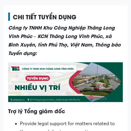
CHI TIẾT TUYỂN DỤNG
Công ty TNHH Khu Công Nghiệp Thăng Long
Vĩnh Phúc – KCN Thăng Long Vĩnh Phúc, xã
Bình Xuyên, tỉnh Phú Thọ, Việt Nam, Thông báo
Tuyển dụng:
Trợ lý Tổng giám đốc
Provide legal support for matters related to