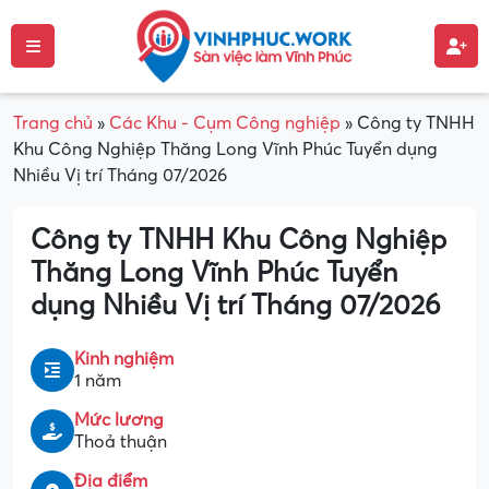
Trang chủ
»
Các Khu - Cụm Công nghiệp
»
Công ty TNHH
Khu Công Nghiệp Thăng Long Vĩnh Phúc Tuyển dụng
Nhiều Vị trí Tháng 07/2026
Công ty TNHH Khu Công Nghiệp
Thăng Long Vĩnh Phúc Tuyển
dụng Nhiều Vị trí Tháng 07/2026
Kinh nghiệm
1 năm
Mức lương
Thoả thuận
Địa điểm