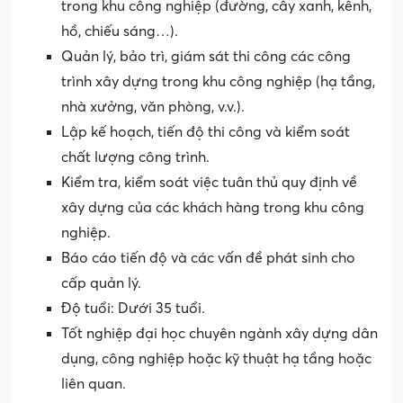
trong khu công nghiệp (đường, cây xanh, kênh,
hồ, chiếu sáng…).
Quản lý, bảo trì, giám sát thi công các công
trình xây dựng trong khu công nghiệp (hạ tầng,
nhà xưởng, văn phòng, v.v.).
Lập kế hoạch, tiến độ thi công và kiểm soát
chất lượng công trình.
Kiểm tra, kiểm soát việc tuân thủ quy định về
xây dựng của các khách hàng trong khu công
nghiệp.
Báo cáo tiến độ và các vấn đề phát sinh cho
cấp quản lý.
Độ tuổi: Dưới 35 tuổi.
Tốt nghiệp đại học chuyên ngành xây dựng dân
dụng, công nghiệp hoặc kỹ thuật hạ tầng hoặc
liên quan.