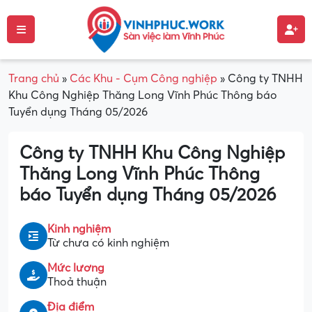
Trang chủ
»
Các Khu - Cụm Công nghiệp
»
Công ty TNHH
Khu Công Nghiệp Thăng Long Vĩnh Phúc Thông báo
Tuyển dụng Tháng 05/2026
Công ty TNHH Khu Công Nghiệp
Thăng Long Vĩnh Phúc Thông
báo Tuyển dụng Tháng 05/2026
Kinh nghiệm
Từ chưa có kinh nghiệm
Mức lương
Thoả thuận
Địa điểm