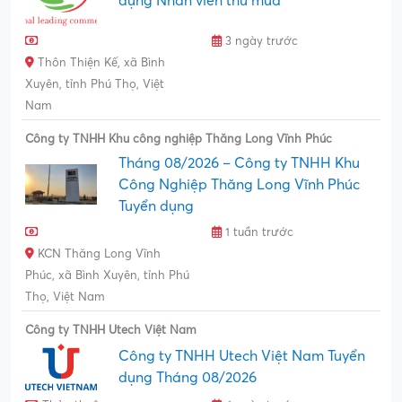
dụng Nhân viên thu mua
3 ngày trước
Thôn Thiện Kế, xã Bình
Xuyên, tỉnh Phú Thọ, Việt
Nam
Công ty TNHH Khu công nghiệp Thăng Long Vĩnh Phúc
Tháng 08/2026 – Công ty TNHH Khu
Công Nghiệp Thăng Long Vĩnh Phúc
Tuyển dụng
1 tuần trước
KCN Thăng Long Vĩnh
Phúc, xã Bình Xuyên, tỉnh Phú
Thọ, Việt Nam
Công ty TNHH Utech Việt Nam
Công ty TNHH Utech Việt Nam Tuyển
dụng Tháng 08/2026