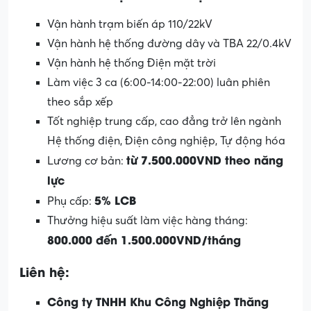
Vận hành trạm biến áp 110/22kV
Vận hành hệ thống đường dây và TBA 22/0.4kV
Vận hành hệ thống Điện mặt trời
Làm việc 3 ca (6:00-14:00-22:00) luân phiên
theo sắp xếp
Tốt nghiệp trung cấp, cao đẳng trở lên ngành
Hệ thống điện, Điện công nghiệp, Tự động hóa
từ 7.500.000
VND theo năng
Lương cơ bản:
lực
5% LCB
Phụ cấp:
Thưởng hiệu suất làm việc hàng tháng:
800.000 đến 1.500.000VND/tháng
Liên hệ:
Công ty TNHH Khu Công Nghiệp Thăng