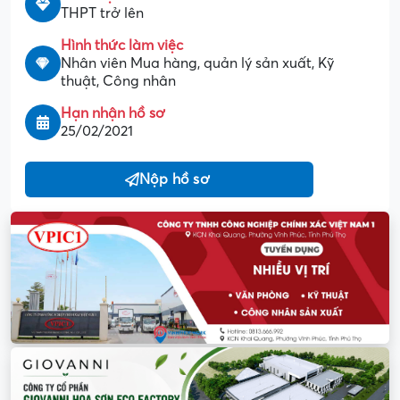
THPT trở lên
Hình thức làm việc
Nhân viên Mua hàng, quản lý sản xuất, Kỹ
thuật, Công nhân
Hạn nhận hồ sơ
25/02/2021
Nộp hồ sơ