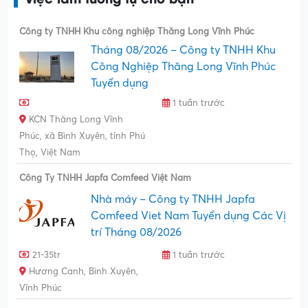
Công ty TNHH Khu công nghiệp Thăng Long Vĩnh Phúc
Tháng 08/2026 – Công ty TNHH Khu
Công Nghiệp Thăng Long Vĩnh Phúc
Tuyển dụng
1 tuần trước
KCN Thăng Long Vĩnh
Phúc, xã Bình Xuyên, tỉnh Phú
Thọ, Việt Nam
Công Ty TNHH Japfa Comfeed Việt Nam
Nhà máy – Công ty TNHH Japfa
Comfeed Viet Nam Tuyển dụng Các Vị
trí Tháng 08/2026
21-35tr
1 tuần trước
Hương Canh, Bình Xuyên,
Vĩnh Phúc