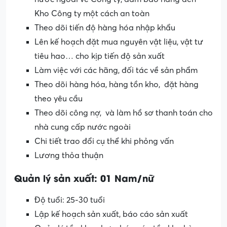
Kho Công ty một cách an toàn
Theo dõi tiến độ hàng hóa nhập khẩu
Lên kế hoạch đặt mua nguyên vật liệu, vật tư
tiêu hao… cho kịp tiến độ sản xuất
Làm việc với các hãng, đối tác về sản phẩm
Theo dõi hàng hóa, hàng tồn kho, đặt hàng
theo yêu cầu
Theo dõi công nợ, và làm hồ sơ thanh toán cho
nhà cung cấp nước ngoài
Chi tiết trao đổi cụ thể khi phỏng vấn
Lương thỏa thuận
Quản lý sản xuất: 01 Nam/nữ
Độ tuổi: 25-30 tuổi
Lập kế hoạch sản xuất, báo cáo sản xuất