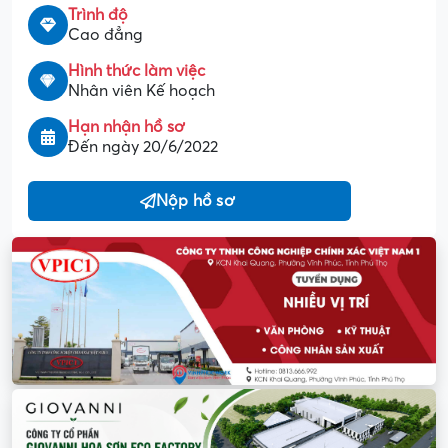
Trình độ
Cao đẳng
Hình thức làm việc
Nhân viên Kế hoạch
Hạn nhận hồ sơ
Đến ngày 20/6/2022
Nộp hồ sơ