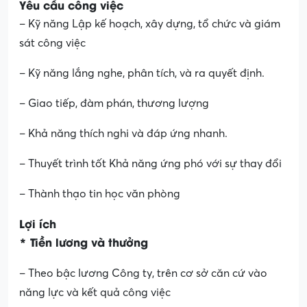
Yêu cầu công việc
– Kỹ năng Lập kế hoạch, xây dựng, tổ chức và giám
sát công việc
– Kỹ năng lắng nghe, phân tích, và ra quyết định.
– Giao tiếp, đàm phán, thương lượng
– Khả năng thích nghi và đáp ứng nhanh.
– Thuyết trình tốt Khả năng ứng phó với sự thay đổi
– Thành thạo tin học văn phòng
Lợi ích
* Tiền lương và thưởng
– Theo bậc lương Công ty, trên cơ sở căn cứ vào
năng lực và kết quả công việc