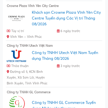
Crowne Plaza Vĩnh Yên City Centre
Khách sạn Crowne Plaza Vĩnh Yên City
Centre Tuyển dụng Các Vị trí Tháng
08/2026
Tùy vị trí
6 ngày trước
Vĩnh Yên – Vĩnh Phúc
Công ty TNHH Utech Việt Nam
Công ty TNHH Utech Việt Nam Tuyển
dụng Tháng 08/2026
Thỏa thuận
3 ngày trước
Đường số 5, KCN Bình
Xuyên, Xã Sơn Lôi, Huyện
Bình Xuyên, Tỉnh Vĩnh Phúc
Công ty TNHH GL Commerce
Công ty TNHH GL Commerce Tuyển