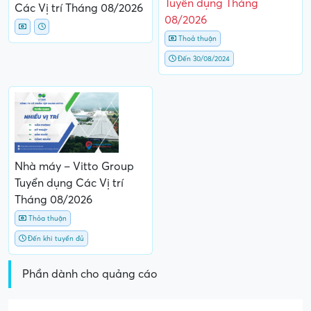
Tuyển dụng Tháng
Các Vị trí Tháng 08/2026
08/2026
Thoả thuận
Đến 30/08/2024
Nhà máy – Vitto Group
Tuyển dụng Các Vị trí
Tháng 08/2026
Thỏa thuận
Đến khi tuyển đủ
Phần dành cho quảng cáo