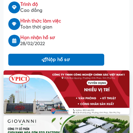
Trình độ
Cao đẳng
Hình thức làm việc
Toàn thời gian
Hạn nhận hồ sơ
28/02/2022
Nộp hồ sơ