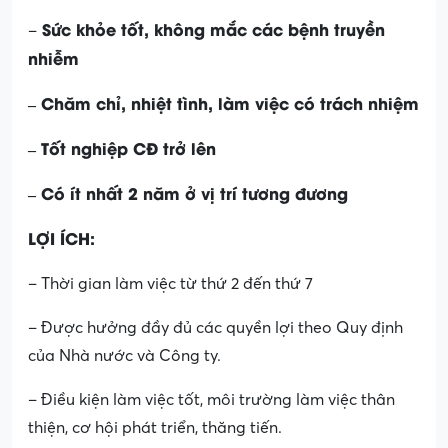
Sức khỏe tốt, không mắc các bệnh truyền
–
nhiễm
– Chăm chỉ, nhiệt tình, làm việc có trách nhiệm
– Tốt nghiệp CĐ trở lên
– Có ít nhất 2 năm ở vị trí tương đương
LỢI ÍCH:
– Thời gian làm việc từ thứ 2 đến thứ 7
– Được hưởng đầy đủ các quyền lợi theo Quy định
của Nhà nước và Công ty.
– Điều kiện làm việc tốt, môi trường làm việc thân
thiện, cơ hội phát triển, thăng tiến.