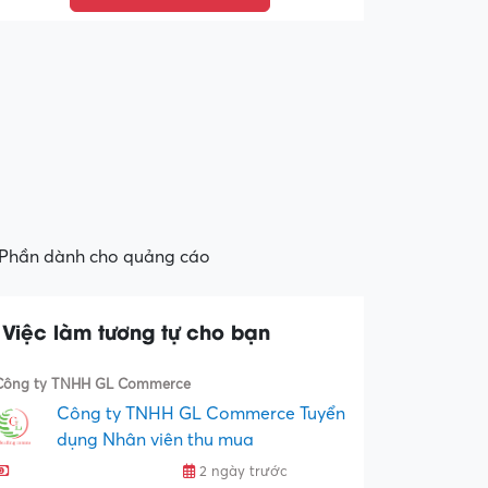
Phần dành cho quảng cáo
Việc làm tương tự cho bạn
Công ty TNHH GL Commerce
Công ty TNHH GL Commerce Tuyển
dụng Nhân viên thu mua
2 ngày trước