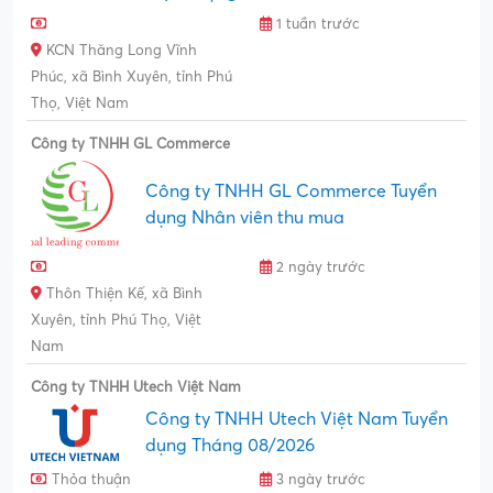
1 tuần trước
KCN Thăng Long Vĩnh
Phúc, xã Bình Xuyên, tỉnh Phú
Thọ, Việt Nam
Công ty TNHH GL Commerce
Công ty TNHH GL Commerce Tuyển
dụng Nhân viên thu mua
2 ngày trước
Thôn Thiện Kế, xã Bình
Xuyên, tỉnh Phú Thọ, Việt
Nam
Công ty TNHH Utech Việt Nam
Công ty TNHH Utech Việt Nam Tuyển
dụng Tháng 08/2026
Thỏa thuận
3 ngày trước