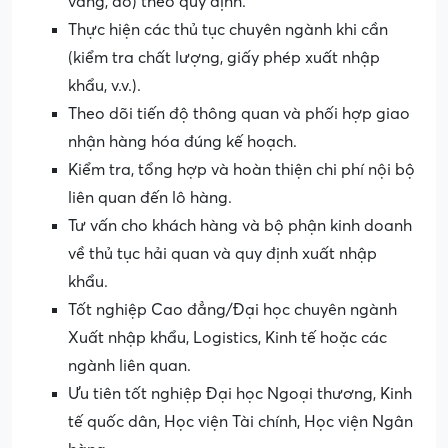
vàng, đỏ) theo quy định.
Thực hiện các thủ tục chuyên ngành khi cần
(kiểm tra chất lượng, giấy phép xuất nhập
khẩu, v.v.).
Theo dõi tiến độ thông quan và phối hợp giao
nhận hàng hóa đúng kế hoạch.
Kiểm tra, tổng hợp và hoàn thiện chi phí nội bộ
liên quan đến lô hàng.
Tư vấn cho khách hàng và bộ phận kinh doanh
về thủ tục hải quan và quy định xuất nhập
khẩu.
Tốt nghiệp Cao đẳng/Đại học chuyên ngành
Xuất nhập khẩu, Logistics, Kinh tế hoặc các
ngành liên quan.
Ưu tiên tốt nghiệp Đại học Ngoại thương, Kinh
tế quốc dân, Học viện Tài chính, Học viện Ngân