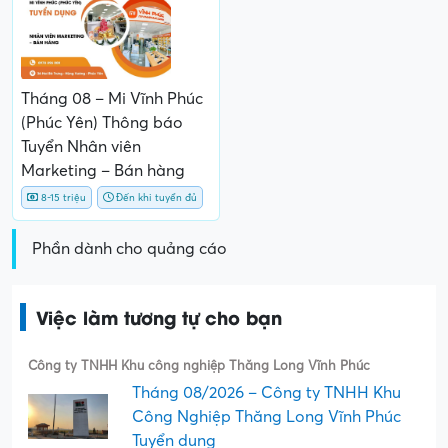
Tháng 08 – Mi Vĩnh Phúc
(Phúc Yên) Thông báo
Tuyển Nhân viên
Marketing – Bán hàng
8-15 triệu
Đến khi tuyển đủ
Phần dành cho quảng cáo
Việc làm tương tự cho bạn
Công ty TNHH Khu công nghiệp Thăng Long Vĩnh Phúc
Tháng 08/2026 – Công ty TNHH Khu
Công Nghiệp Thăng Long Vĩnh Phúc
Tuyển dụng