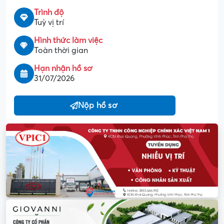
Trình độ
Tuỳ vị trí
Hình thức làm việc
Toàn thời gian
Hạn nhận hồ sơ
31/07/2026
Nộp hồ sơ