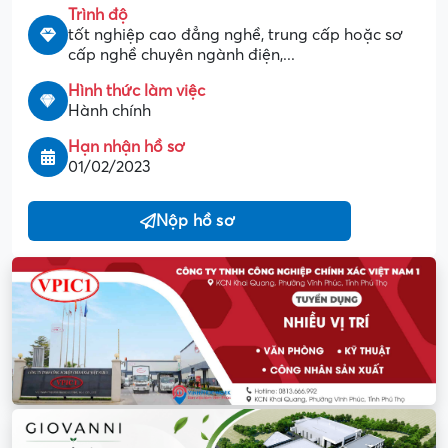
Trình độ
tốt nghiệp cao đẳng nghề, trung cấp hoặc sơ
cấp nghề chuyên ngành điện,...
Hình thức làm việc
Hành chính
Hạn nhận hồ sơ
01/02/2023
Nộp hồ sơ