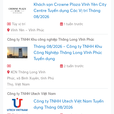
Khách sạn Crowne Plaza Vĩnh Yên City
Centre Tuyển dụng Các Vị trí Tháng
08/2026
Tùy vị trí
1 tuần trước
Vĩnh Yên – Vĩnh Phúc
Công ty TNHH Khu công nghiệp Thăng Long Vĩnh Phúc
Tháng 08/2026 – Công ty TNHH Khu
Công Nghiệp Thăng Long Vĩnh Phúc
Tuyển dụng
2 tuần trước
KCN Thăng Long Vĩnh
Phúc, xã Bình Xuyên, tỉnh Phú
Thọ, Việt Nam
Công ty TNHH Utech Việt Nam
Công ty TNHH Utech Việt Nam Tuyển
dụng Tháng 08/2026