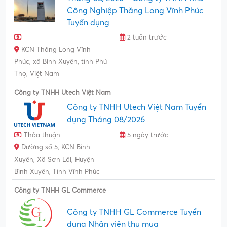
Công Nghiệp Thăng Long Vĩnh Phúc
Tuyển dụng
2 tuần trước
KCN Thăng Long Vĩnh
Phúc, xã Bình Xuyên, tỉnh Phú
Thọ, Việt Nam
Công ty TNHH Utech Việt Nam
Công ty TNHH Utech Việt Nam Tuyển
dụng Tháng 08/2026
Thỏa thuận
5 ngày trước
Đường số 5, KCN Bình
Xuyên, Xã Sơn Lôi, Huyện
Bình Xuyên, Tỉnh Vĩnh Phúc
Công ty TNHH GL Commerce
Công ty TNHH GL Commerce Tuyển
dụng Nhân viên thu mua