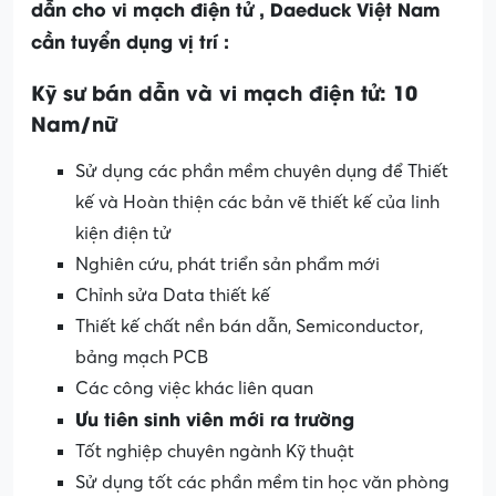
dẫn cho vi mạch điện tử , Daeduck Việt Nam
cần tuyển dụng vị trí :
Kỹ sư bán dẫn và vi mạch điện tử: 10
Nam/nữ
Sử dụng các phần mềm chuyên dụng để Thiết
kế và Hoàn thiện các bản vẽ thiết kế của linh
kiện điện tử
Nghiên cứu, phát triển sản phẩm mới
Chỉnh sửa Data thiết kế
Thiết kế chất nền bán dẫn, Semiconductor,
bảng mạch PCB
Các công việc khác liên quan
Ưu tiên sinh viên mới ra trường
Tốt nghiệp chuyên ngành Kỹ thuật
Sử dụng tốt các phần mềm tin học văn phòng