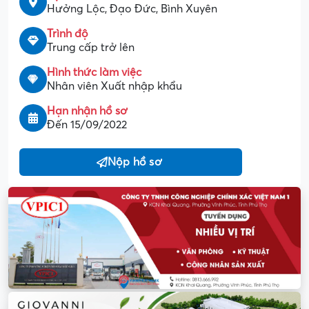
Hưởng Lộc, Đạo Đức, Bình Xuyên
Trình độ
Trung cấp trở lên
Hình thức làm việc
Nhân viên Xuất nhập khẩu
Hạn nhận hồ sơ
Đến 15/09/2022
Nộp hồ sơ