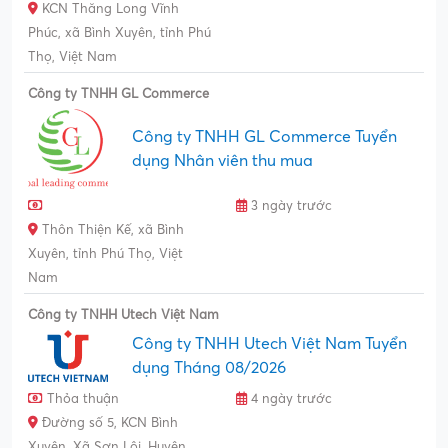
KCN Thăng Long Vĩnh
Phúc, xã Bình Xuyên, tỉnh Phú
Thọ, Việt Nam
Công ty TNHH GL Commerce
Công ty TNHH GL Commerce Tuyển
dụng Nhân viên thu mua
3 ngày trước
Thôn Thiện Kế, xã Bình
Xuyên, tỉnh Phú Thọ, Việt
Nam
Công ty TNHH Utech Việt Nam
Công ty TNHH Utech Việt Nam Tuyển
dụng Tháng 08/2026
Thỏa thuận
4 ngày trước
Đường số 5, KCN Bình
Xuyên, Xã Sơn Lôi, Huyện