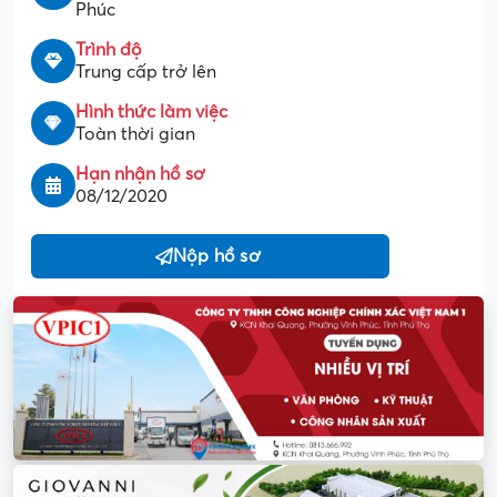
Phúc
Trình độ
Trung cấp trở lên
Hình thức làm việc
Toàn thời gian
Hạn nhận hồ sơ
08/12/2020
Nộp hồ sơ