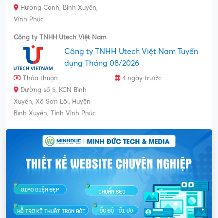
Hương Canh, Bình Xuyên,
Vĩnh Phúc
Công ty TNHH Utech Việt Nam
Công ty TNHH Utech Việt Nam Tuyển
dụng Tháng 08/2026
Thỏa thuận
4 ngày trước
Đường số 5, KCN Bình
Xuyên, Xã Sơn Lôi, Huyện
Bình Xuyên, Tỉnh Vĩnh Phúc