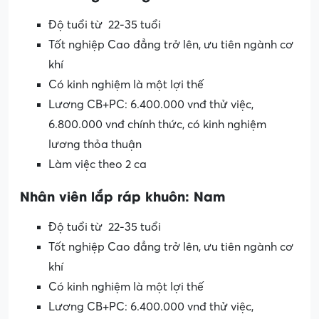
Độ tuổi từ 22-35 tuổi
Tốt nghiệp Cao đẳng trở lên, ưu tiên ngành cơ
khí
Có kinh nghiệm là một lợi thế
Lương CB+PC: 6.400.000 vnđ thử việc,
6.800.000 vnđ chính thức, có kinh nghiệm
lương thỏa thuận
Làm việc theo 2 ca
Nhân viên lắp ráp khuôn: Nam
Độ tuổi từ 22-35 tuổi
Tốt nghiệp Cao đẳng trở lên, ưu tiên ngành cơ
khí
Có kinh nghiệm là một lợi thế
Lương CB+PC: 6.400.000 vnđ thử việc,