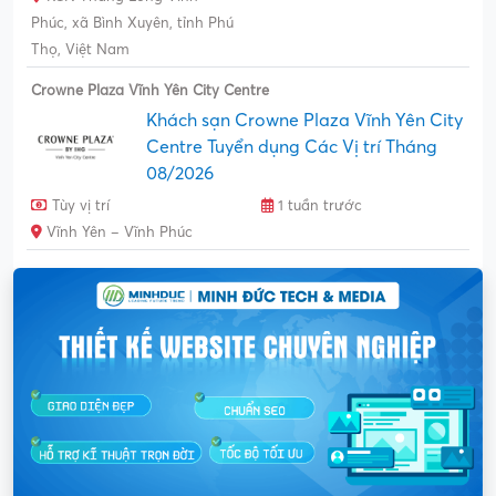
Phúc, xã Bình Xuyên, tỉnh Phú
Thọ, Việt Nam
Crowne Plaza Vĩnh Yên City Centre
Khách sạn Crowne Plaza Vĩnh Yên City
Centre Tuyển dụng Các Vị trí Tháng
08/2026
Tùy vị trí
1 tuần trước
Vĩnh Yên – Vĩnh Phúc