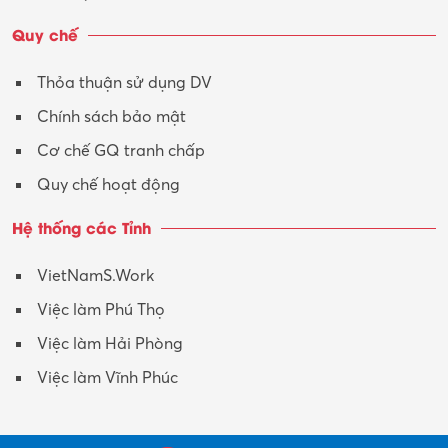
Quy chế
Thỏa thuận sử dụng DV
Chính sách bảo mật
Cơ chế GQ tranh chấp
Quy chế hoạt động
Hệ thống các Tỉnh
VietNamS.Work
Việc làm Phú Thọ
Việc làm Hải Phòng
Việc làm Vĩnh Phúc