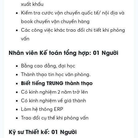
xuất khẩu
Kiểm tra cước vận chuyển quốc tế/ nội địa và
book chuyến vận chuyển hàng
Các công việc khác trao đổi chi tiết khi phỏng
vấn
Nhân viên Kế toán tổng hợp: 01 Người
Bằng cao đẳng, đại học
Thành thạo tin học văn phòng.
Biết tiếng TRUNG thành thạo
Có kinh nghiệm 2 năm trở lên
Có kinh nghiệm về giá thành
Làm hệ thông ERP
Trao đổi cụ thể khi phỏng vấn
Kỹ sư Thiết kế: 01 Người