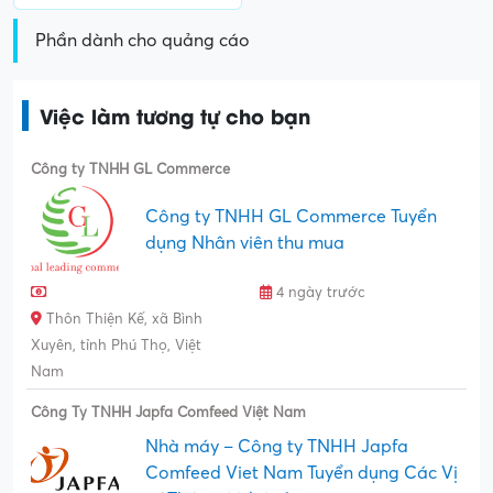
Phần dành cho quảng cáo
Việc làm tương tự cho bạn
Công ty TNHH GL Commerce
Công ty TNHH GL Commerce Tuyển
dụng Nhân viên thu mua
4 ngày trước
Thôn Thiện Kế, xã Bình
Xuyên, tỉnh Phú Thọ, Việt
Nam
Công Ty TNHH Japfa Comfeed Việt Nam
Nhà máy – Công ty TNHH Japfa
Comfeed Viet Nam Tuyển dụng Các Vị