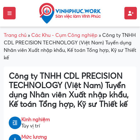
Trang chủ
»
Các Khu - Cụm Công nghiệp
»
Công ty TNHH
CDL PRECISION TECHNOLOGY (Việt Nam) Tuyển dụng
Nhân viên Xuất nhập khẩu, Kế toán Tổng hợp, Kỹ sư Thiết
kế
Công ty TNHH CDL PRECISION
TECHNOLOGY (Việt Nam) Tuyển
dụng Nhân viên Xuất nhập khẩu,
Kế toán Tổng hợp, Kỹ sư Thiết kế
Kinh nghiệm
Tùy vị trí
Mức lương