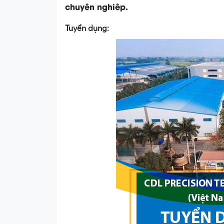
chuyên nghiêp.
Tuyển dụng: