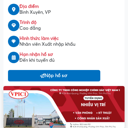
Địa điểm
Bình Xuyên, VP
Trình độ
Cao đẳng
Hình thức làm việc
Nhân viên Xuất nhập khẩu
Hạn nhận hồ sơ
Đến khi tuyển đủ
Nộp hồ sơ