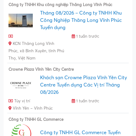
Công ty TNHH Khu công nghiệp Thăng Long Vĩnh Phúc
Tháng 08/2026 – Công ty TNHH Khu
Công Nghiệp Thăng Long Vĩnh Phúc
Tuyển dụng
1 tuần trước
KCN Thăng Long Vĩnh
Phúc, xã Bình Xuyên, tỉnh Phú
Thọ, Việt Nam
Crowne Plaza Vĩnh Yên City Centre
Khách sạn Crowne Plaza Vĩnh Yên City
Centre Tuyển dụng Các Vị trí Tháng
08/2026
Tùy vị trí
1 tuần trước
Vĩnh Yên – Vĩnh Phúc
Công ty TNHH GL Commerce
Công ty TNHH GL Commerce Tuyển