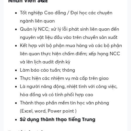
Tốt nghiệp Cao đẳng / Đại học các chuyên
ngành liên quan
Quản lý NCC; xử lý lỗi phát sinh liên quan đến
nguyên vật liệu đầu vào trên chuyền sản xuất
Kết hợp với bộ phận mua hàng và các bộ phận
liên quan thực hiện chấm điểm; xếp hạng NCC
và lên lịch audit định kỳ
Làm báo cáo tuần; tháng
Thực hiện các nhiệm vụ mà cấp trên giao
Là người năng động, nhiệt tình với công việc,
hòa đồng và có tính phối hợp cao
Thành thạo phần mềm tin học văn phòng
(Excel, word, Power point )
Sử dụng thành thạo tiếng Trung