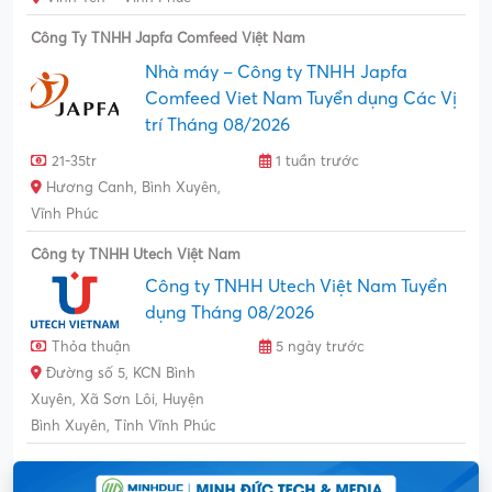
Công Ty TNHH Japfa Comfeed Việt Nam
Nhà máy – Công ty TNHH Japfa
Comfeed Viet Nam Tuyển dụng Các Vị
trí Tháng 08/2026
21-35tr
1 tuần trước
Hương Canh, Bình Xuyên,
Vĩnh Phúc
Công ty TNHH Utech Việt Nam
Công ty TNHH Utech Việt Nam Tuyển
dụng Tháng 08/2026
Thỏa thuận
5 ngày trước
Đường số 5, KCN Bình
Xuyên, Xã Sơn Lôi, Huyện
Bình Xuyên, Tỉnh Vĩnh Phúc