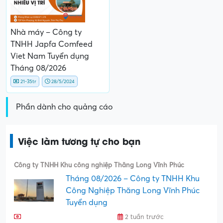
Nhà máy – Công ty
TNHH Japfa Comfeed
Viet Nam Tuyển dụng
Tháng 08/2026
21-35tr
28/5/2024
Phần dành cho quảng cáo
Việc làm tương tự cho bạn
Công ty TNHH Khu công nghiệp Thăng Long Vĩnh Phúc
Tháng 08/2026 – Công ty TNHH Khu
Công Nghiệp Thăng Long Vĩnh Phúc
Tuyển dụng
2 tuần trước