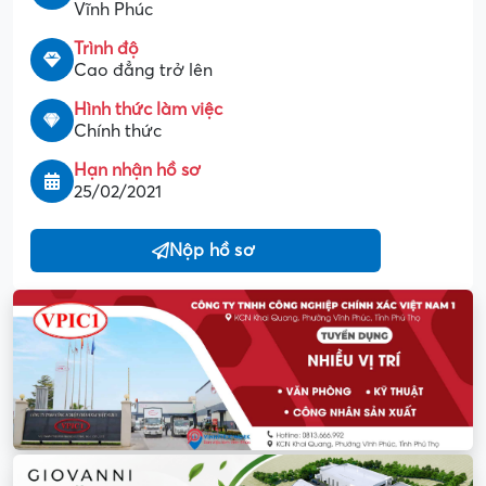
Vĩnh Phúc
Trình độ
Cao đẳng trở lên
Hình thức làm việc
Chính thức
Hạn nhận hồ sơ
25/02/2021
Nộp hồ sơ