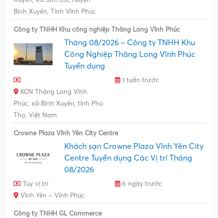
Bình Xuyên, Tỉnh Vĩnh Phúc
Công ty TNHH Khu công nghiệp Thăng Long Vĩnh Phúc
Tháng 08/2026 – Công ty TNHH Khu
Công Nghiệp Thăng Long Vĩnh Phúc
Tuyển dụng
1 tuần trước
KCN Thăng Long Vĩnh
Phúc, xã Bình Xuyên, tỉnh Phú
Thọ, Việt Nam
Crowne Plaza Vĩnh Yên City Centre
Khách sạn Crowne Plaza Vĩnh Yên City
Centre Tuyển dụng Các Vị trí Tháng
08/2026
Tùy vị trí
6 ngày trước
Vĩnh Yên – Vĩnh Phúc
Công ty TNHH GL Commerce