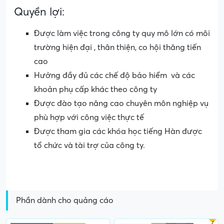
Quyền lợi:
Được làm việc trong công ty quy mô lớn có môi
trường hiện đại , thân thiện, co hội thăng tiến
cao
Hưởng đầy đủ các chế độ bảo hiểm và các
khoản phụ cấp khác theo công ty
Được đào tạo nâng cao chuyên môn nghiệp vụ
phù hợp với công việc thực tế
Được tham gia các khóa học tiếng Hàn được
tổ chức và tài trợ của công ty.
Phần dành cho quảng cáo
Gấp