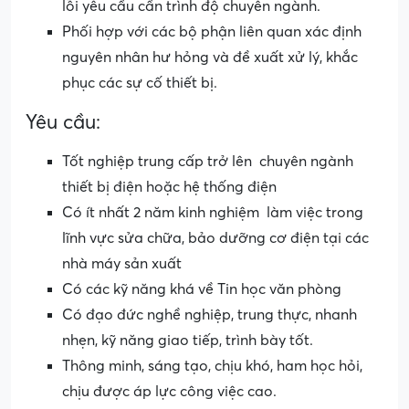
lỗi yêu cầu cần trình độ chuyên ngành.
Phối hợp với các bộ phận liên quan xác định
nguyên nhân hư hỏng và đề xuất xử lý, khắc
phục các sự cố thiết bị.
Yêu cầu:
Tốt nghiệp trung cấp trở lên chuyên ngành
thiết bị điện hoặc hệ thống điện
Có ít nhất 2 năm kinh nghiệm làm việc trong
lĩnh vực sửa chữa, bảo dưỡng cơ điện tại các
nhà máy sản xuất
Có các kỹ năng khá về Tin học văn phòng
Có đạo đức nghề nghiệp, trung thực, nhanh
nhẹn, kỹ năng giao tiếp, trình bày tốt.
Thông minh, sáng tạo, chịu khó, ham học hỏi,
chịu được áp lực công việc cao.