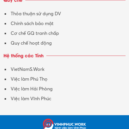
Thỏa thuận sử dụng DV
Chính sách bảo mật
Cơ chế GQ tranh chấp
Quy chế hoạt động
Hệ thống các Tỉnh
VietNamS.Work
Việc làm Phú Thọ
Việc làm Hải Phòng
Việc làm Vĩnh Phúc