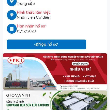
Trung cấp
Hình thức làm việc
Nhân viên Cơ điện
Hạn nhận hồ sơ
15/12/2020
Nộp hồ sơ