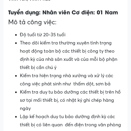
Tuyển dụng: Nhân viên Cơ điện: 01 Nam
Mô tả công việc:
Độ tuổi từ 20-35 tuổi
Theo dõi kiểm tra thường xuyên tình trạng
hoạt động toàn bộ các thiết bị công ty theo
định kỳ của nhà sản xuất và của mỗi bộ phận
thiết bị cần chú ý
Kiểm tra hiện trạng nhà xưởng và xử lý các
công việc phát sinh như thấm dột, sơn bả
Kiểm tra duy tu bảo dưỡng các thiết bị trên hồ
sơ tại mối thiết bị, có nhật ký ghi chép hàng
ngày
Lập kế hoạch duy tu bảo dưỡng định kỳ các
thiết bị có liên quan đến điện trong văn phòng