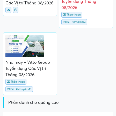
Tuyển dụng Tháng
Các Vị trí Tháng 08/2026
08/2026
Thoả thuận
Đến 30/08/2024
Nhà máy – Vitto Group
Tuyển dụng Các Vị trí
Tháng 08/2026
Thỏa thuận
Đến khi tuyển đủ
Phần dành cho quảng cáo