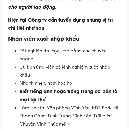
cho người lao động.
Hiện tại Công ty cần tuyển dụng những vị trí
chi tiết như sau:
Nhân viên xuất nhập khẩu
Tốt nghiệp đại học, cao đẳng các chuyên
ngành
Ưu tiên ứng viên có kinh nghiệm xuất nhập
khẩu
Nhanh nhẹn, ham học hỏi
Biết tiếng anh hoặc tiếng trung cơ bản là
một lợi thế
Làm việc tại Văn phòng Vĩnh Yên: KĐT Park Hill
Thành Công, Định Trung, Vĩnh Yên (Đối diện
Chuyên Vĩnh Phúc mới)