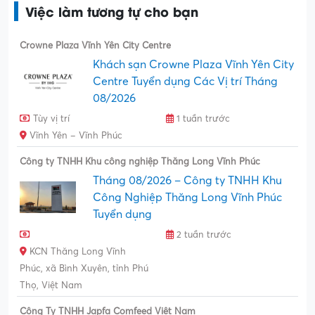
Việc làm tương tự cho bạn
Crowne Plaza Vĩnh Yên City Centre
Khách sạn Crowne Plaza Vĩnh Yên City
Centre Tuyển dụng Các Vị trí Tháng
08/2026
Tùy vị trí
1 tuần trước
Vĩnh Yên – Vĩnh Phúc
Công ty TNHH Khu công nghiệp Thăng Long Vĩnh Phúc
Tháng 08/2026 – Công ty TNHH Khu
Công Nghiệp Thăng Long Vĩnh Phúc
Tuyển dụng
2 tuần trước
KCN Thăng Long Vĩnh
Phúc, xã Bình Xuyên, tỉnh Phú
Thọ, Việt Nam
Công Ty TNHH Japfa Comfeed Việt Nam