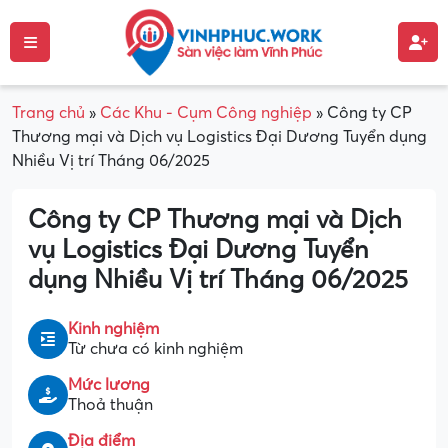
Trang chủ
»
Các Khu - Cụm Công nghiệp
»
Công ty CP
Thương mại và Dịch vụ Logistics Đại Dương Tuyển dụng
Nhiều Vị trí Tháng 06/2025
Công ty CP Thương mại và Dịch
vụ Logistics Đại Dương Tuyển
dụng Nhiều Vị trí Tháng 06/2025
Kinh nghiệm
Từ chưa có kinh nghiệm
Mức lương
Thoả thuận
Địa điểm