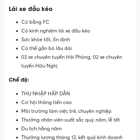
Lái xe đầu kéo
Có bằng FC
Có kinh nghiệm lái xe đầu kéo
Sức khỏe tốt, ổn định
Có thể gắn bó lâu dài
02 xe chuyên tuyến Hải Phòng; 02 xe chuyên
tuyến Hữu Nghị
Chế độ:
THU NHẬP HẤP DẪN
Cơ hội thăng tiến cao
Môi trường làm việc trẻ, chuyên nghiệp
Thưởng nhân viên xuất sắc quý, năm, lễ tết
Du lịch hằng năm
Thưởng lương tháng 13, kết quả kinh doanh